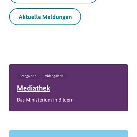
Aktuelle Meldungen
Fotogalerie
Videogalerie
Mediathek
Das Ministerium in Bildern