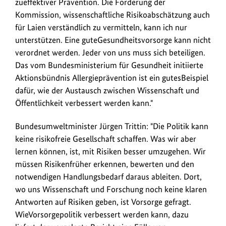
zueffektiver Prävention. Die Forderung der
Kommission, wissenschaftliche Risikoabschätzung auch
für Laien verständlich zu vermitteln, kann ich nur
unterstützen. Eine guteGesundheitsvorsorge kann nicht
verordnet werden. Jeder von uns muss sich beteiligen.
Das vom Bundesministerium für Gesundheit initiierte
Aktionsbündnis Allergieprävention ist ein gutesBeispiel
dafür, wie der Austausch zwischen Wissenschaft und
Öffentlichkeit verbessert werden kann."
Bundesumweltminister Jürgen Trittin: "Die Politik kann
keine risikofreie Gesellschaft schaffen. Was wir aber
lernen können, ist, mit Risiken besser umzugehen. Wir
müssen Risikenfrüher erkennen, bewerten und den
notwendigen Handlungsbedarf daraus ableiten. Dort,
wo uns Wissenschaft und Forschung noch keine klaren
Antworten auf Risiken geben, ist Vorsorge gefragt.
WieVorsorgepolitik verbessert werden kann, dazu