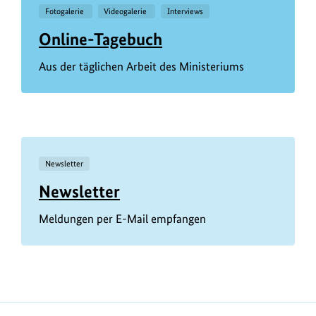
Fotogalerie
Videogalerie
Interviews
Online-Tagebuch
Aus der täglichen Arbeit des Ministeriums
Newsletter
Newsletter
Meldungen per E-Mail empfangen