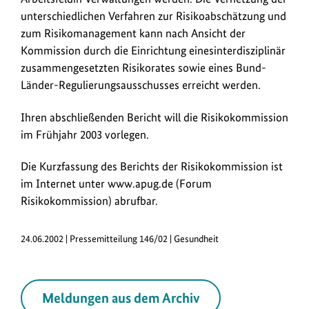
unterschiedlichen Verfahren zur Risikoabschätzung und
zum Risikomanagement kann nach Ansicht der
Kommission durch die Einrichtung einesinterdisziplinär
zusammengesetzten Risikorates sowie eines Bund-
Länder-Regulierungsausschusses erreicht werden.
Ihren abschließenden Bericht will die Risikokommission
im Frühjahr 2003 vorlegen.
Die Kurzfassung des Berichts der Risikokommission ist
im Internet unter www.apug.de (Forum
Risikokommission) abrufbar.
24.06.2002 | Pressemitteilung 146/02 | Gesundheit
Meldungen aus dem Archiv