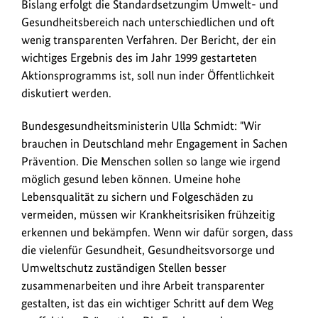
Bislang erfolgt die Standardsetzungim Umwelt- und
Gesundheitsbereich nach unterschiedlichen und oft
wenig transparenten Verfahren. Der Bericht, der ein
wichtiges Ergebnis des im Jahr 1999 gestarteten
Aktionsprogramms ist, soll nun inder Öffentlichkeit
diskutiert werden.
Bundesgesundheitsministerin Ulla Schmidt: "Wir
brauchen in Deutschland mehr Engagement in Sachen
Prävention. Die Menschen sollen so lange wie irgend
möglich gesund leben können. Umeine hohe
Lebensqualität zu sichern und Folgeschäden zu
vermeiden, müssen wir Krankheitsrisiken frühzeitig
erkennen und bekämpfen. Wenn wir dafür sorgen, dass
die vielenfür Gesundheit, Gesundheitsvorsorge und
Umweltschutz zuständigen Stellen besser
zusammenarbeiten und ihre Arbeit transparenter
gestalten, ist das ein wichtiger Schritt auf dem Weg