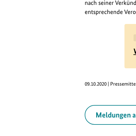
nach seiner Verkünd
entsprechende Vero
09.10.2020 | Pressemitte
Meldungen a