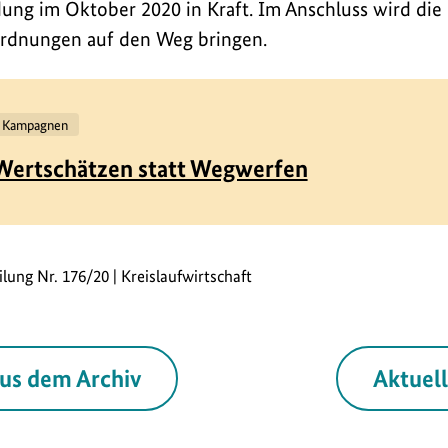
ung im Oktober 2020 in Kraft. Im Anschluss wird di
rdnungen auf den Weg bringen.
Kampagnen
Wertschätzen statt Wegwerfen
ilung Nr. 176/20 | Kreislaufwirtschaft
us dem Archiv
Aktuel