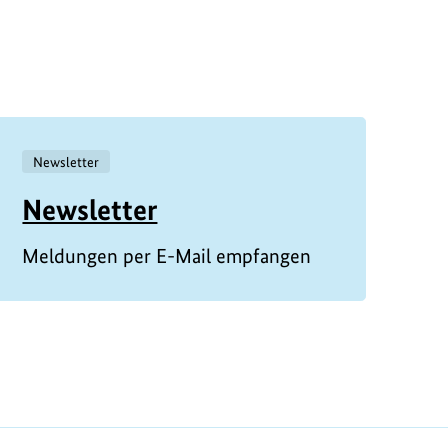
Newsletter
Newsletter
Meldungen per E-Mail empfangen