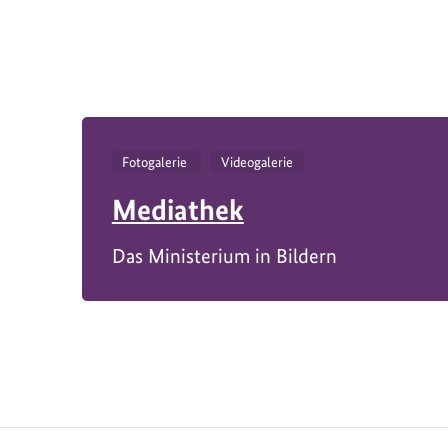
Fotogalerie
Videogalerie
Mediathek
Das Ministerium in Bildern