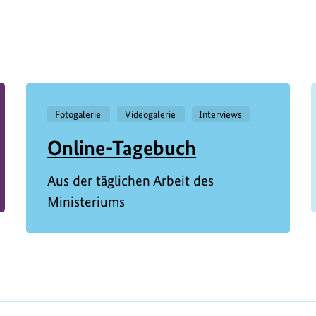
Fotogalerie
Videogalerie
Interviews
Online-Tagebuch
Aus der täglichen Arbeit des
Ministeriums