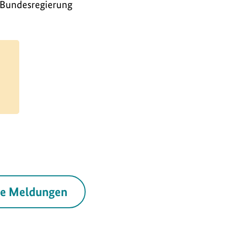
e Bundesregierung
le Meldungen