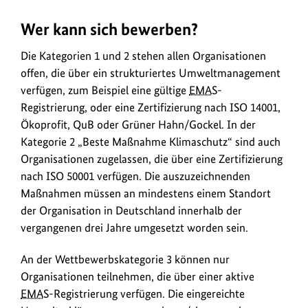
Wer kann sich bewerben?
Die Kategorien 1 und 2 stehen allen Organisationen
offen, die über ein strukturiertes Umweltmanagement
verfügen, zum Beispiel eine gültige
EMAS
-
Registrierung, oder eine Zertifizierung nach ISO 14001,
Ökoprofit, QuB oder Grüner Hahn/Gockel. In der
Kategorie 2 „Beste Maßnahme Klimaschutz“ sind auch
Organisationen zugelassen, die über eine Zertifizierung
nach ISO 50001 verfügen. Die auszuzeichnenden
Maßnahmen müssen an mindestens einem Standort
der Organisation in Deutschland innerhalb der
vergangenen drei Jahre umgesetzt worden sein.
An der Wettbewerbskategorie 3 können nur
Organisationen teilnehmen, die über einer aktive
EMAS
-Registrierung verfügen. Die eingereichte