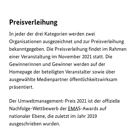
Preisverleihung
In jeder der drei Kategorien werden zwei
Organisationen ausgezeichnet und zur Preisverleihung
bekanntgegeben. Die Preisverleihung findet im Rahmen
einer Veranstaltung im November 2021 statt. Die
Gewinnerinnen und Gewinner werden auf der
Homepage der beteiligten Veranstalter sowie über
ausgewählte Medienpartner öffentlichkeitswirksam
präsentiert.
Der Umweltmanagement-Preis 2021 ist der offizielle
Nachfolge-Wettbewerb der
EMAS
-Awards auf
nationaler Ebene, die zuletzt im Jahr 2019
ausgeschrieben wurden.