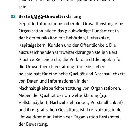
sein.
Beste
EMAS
-Umwelterklärung
Geprüfte Informationen über die Umweltleistung einer
Organisation bilden das glaubwürdige Fundament in
der Kommunikation mit Behörden, Lieferanten,
Kapitalgebern, Kunden und der Öffentlichkeit. Die
auszuzeichnenden Umwelterklärungen stellen Best
Practice Beispiele dar, die Vorbild und Ideengeber für
die Umweltberichterstattung sind. Sie stehen
beispielhaft für eine hohe Qualität und Anschaulichkeit
von Daten und Informationen in der
Nachhaltigkeitsberichterstattung von Organisationen.
Neben der Qualität der Umwelterklärung (
u.a.
Vollständigkeit, Nachvollziehbarkeit, Verständlichkeit)
und ihrer grafischen Gestaltung ist ihre Nutzung in der
Umweltkommunikation der Organisation Bestandteil
der Bewertung.