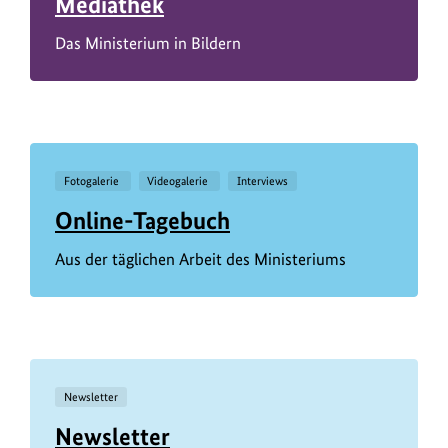
Mediathek
Das Ministerium in Bildern
Fotogalerie
Videogalerie
Interviews
Online-Tagebuch
Aus der täglichen Arbeit des Ministeriums
Newsletter
Newsletter