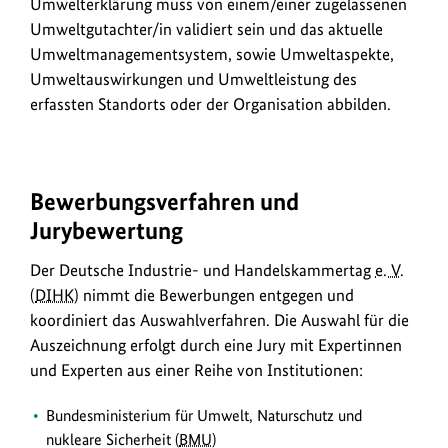
Umwelterklärung muss von einem/einer zugelassenen
Umweltgutachter/in validiert sein und das aktuelle
Umweltmanagementsystem, sowie Umweltaspekte,
Umweltauswirkungen und Umweltleistung des
erfassten Standorts oder der Organisation abbilden.
Bewerbungsverfahren und
Jurybewertung
Der Deutsche Industrie- und Handelskammertag
e. V.
(
DIHK
) nimmt die Bewerbungen entgegen und
koordiniert das Auswahlverfahren. Die Auswahl für die
Auszeichnung erfolgt durch eine Jury mit Expertinnen
und Experten aus einer Reihe von Institutionen:
Bundesministerium für Umwelt, Naturschutz und
nukleare Sicherheit (
BMU
)