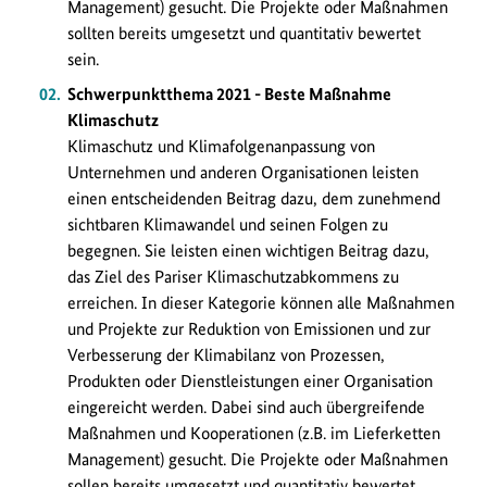
Management) gesucht. Die Projekte oder Maßnahmen
ausgezeichnet.
sollten bereits umgesetzt und quantitativ bewertet
sein.
Schwerpunktthema 2021 - Beste Maßnahme
Klimaschutz
Klimaschutz und Klimafolgenanpassung von
Unternehmen und anderen Organisationen leisten
einen entscheidenden Beitrag dazu, dem zunehmend
sichtbaren Klimawandel und seinen Folgen zu
begegnen. Sie leisten einen wichtigen Beitrag dazu,
das Ziel des Pariser Klimaschutzabkommens zu
erreichen. In dieser Kategorie können alle Maßnahmen
und Projekte zur Reduktion von Emissionen und zur
Verbesserung der Klimabilanz von Prozessen,
Produkten oder Dienstleistungen einer Organisation
eingereicht werden. Dabei sind auch übergreifende
Maßnahmen und Kooperationen (z.B. im Lieferketten
Management) gesucht. Die Projekte oder Maßnahmen
sollen bereits umgesetzt und quantitativ bewertet