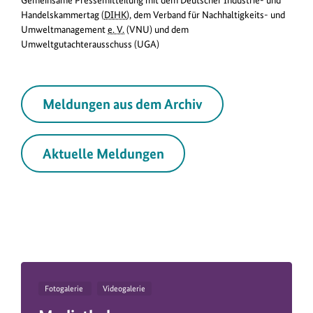
Handelskammertag (
DIHK
), dem Verband für Nachhaltigkeits- und
Umweltmanagement
e. V.
(VNU) und dem
Umweltgutachterausschuss (UGA)
Meldungen aus dem Archiv
Aktuelle Meldungen
Fotogalerie
Videogalerie