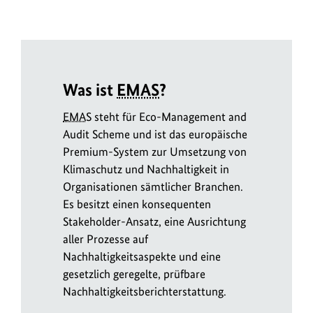
Was ist
EMAS
?
EMAS
steht für Eco-Management and
Audit Scheme und ist das europäische
Premium-System zur Umsetzung von
Klimaschutz und Nachhaltigkeit in
Organisationen sämtlicher Branchen.
Es besitzt einen konsequenten
Stakeholder-Ansatz, eine Ausrichtung
aller Prozesse auf
Nachhaltigkeitsaspekte und eine
gesetzlich geregelte, prüfbare
Nachhaltigkeitsberichterstattung.