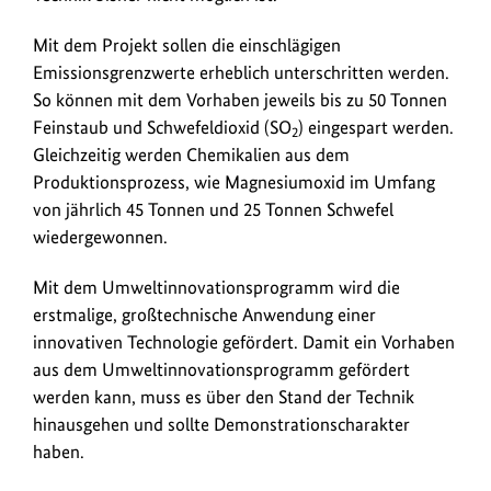
Mit dem Projekt sollen die einschlägigen
Emissionsgrenzwerte erheblich unterschritten werden.
So können mit dem Vorhaben jeweils bis zu 50 Tonnen
Feinstaub und Schwefeldioxid (SO
) eingespart werden.
2
Gleichzeitig werden Chemikalien aus dem
Produktionsprozess, wie Magnesiumoxid im Umfang
von jährlich 45 Tonnen und 25 Tonnen Schwefel
wiedergewonnen.
Mit dem Umweltinnovationsprogramm wird die
erstmalige, großtechnische Anwendung einer
innovativen Technologie gefördert. Damit ein Vorhaben
aus dem Umweltinnovationsprogramm gefördert
werden kann, muss es über den Stand der Technik
hinausgehen und sollte Demonstrationscharakter
haben.