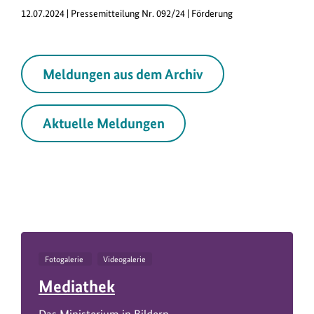
12.07.2024 | Pressemitteilung Nr. 092/24 | Förderung
Meldungen aus dem Archiv
Aktuelle Meldungen
Fotogalerie
Videogalerie
Mediathek
Das Ministerium in Bildern