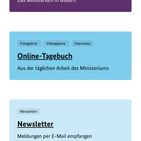
Fotogalerie
Videogalerie
Interviews
Online-Tagebuch
Aus der täglichen Arbeit des Ministeriums
Newsletter
Newsletter
Meldungen per E-Mail empfangen