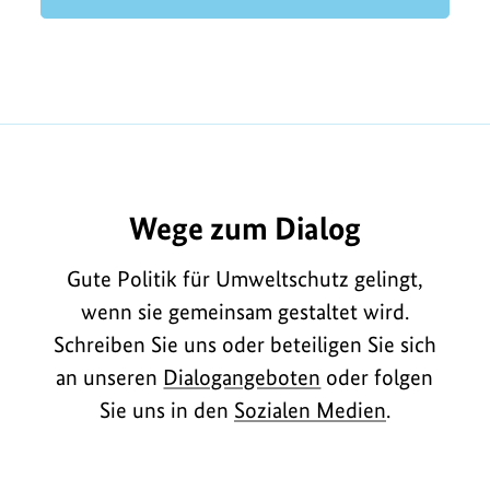
Wege zum Dialog
Gute Politik für Umweltschutz gelingt,
wenn sie gemeinsam gestaltet wird.
Schreiben Sie uns oder beteiligen Sie sich
an unseren
Dialogangeboten
oder folgen
Sie uns in den
Sozialen Medien
.