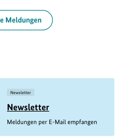
le Meldungen
Newsletter
Newsletter
Meldungen per E-Mail empfangen