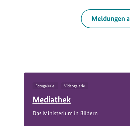
Meldungen a
Fotogalerie
Videogalerie
Mediathek
Das Ministerium in Bildern