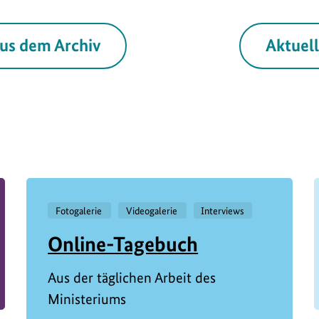
us dem Archiv
Aktuel
Fotogalerie
Videogalerie
Interviews
Online-Tagebuch
Aus der täglichen Arbeit des
Ministeriums