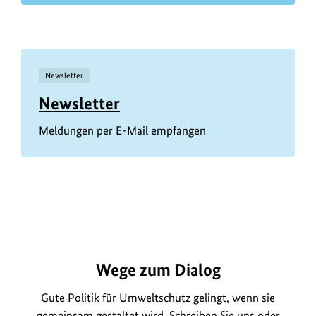
Newsletter
Newsletter
Meldungen per E-Mail empfangen
Wege zum Dialog
Gute Politik für Umweltschutz gelingt, wenn sie
gemeinsam gestaltet wird. Schreiben Sie uns oder