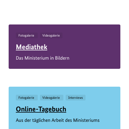
Fotogalerie
Videogalerie
Mediathek
Das Ministerium in Bildern
Fotogalerie
Videogalerie
Interviews
Online-Tagebuch
Aus der täglichen Arbeit des Ministeriums