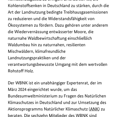
Kohlenstoffsenken in Deutschland zu stärken, durch die
Art der Landnutzung bedingte Treibhausgasemissionen
zu reduzieren und die Widerstandsfähigkeit von
Ökosystemen zu fördern. Dazu gehören unter anderem
die Wiedervernässung entwässerter Moore, die
naturnahe Waldbewirtschaftung einschließlich
Waldumbau hin zu naturnahen, resilienten
Mischwäldern, klimafreundliche
Landnutzungspraktiken und der
verantwortungsbewusste Umgang mit dem wertvollen
Rohstoff Holz.
Der WBNK ist ein unabhängiger Expertenrat, der im
März 2024 eingerichtet wurde, um das
Bundesumweltministerium zu Fragen des Natürlichen
Klimaschutzes in Deutschland und zur Umsetzung des
Aktionsprogramms Natürlicher Klimaschutz (
ANK
) zu
beraten. Die sechzehn Mitglieder des WBNK sind