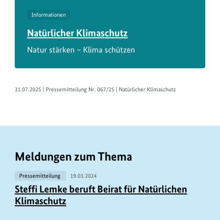
Informationen
Natürlicher Klimaschutz
Natur stärken – Klima schützen
31.07.2025 | Pressemitteilung Nr. 067/25 | Natürlicher Klimaschutz
Meldungen zum Thema
Pressemitteilung
19.03.2024
Steffi Lemke beruft Beirat für Natürlichen
Klimaschutz