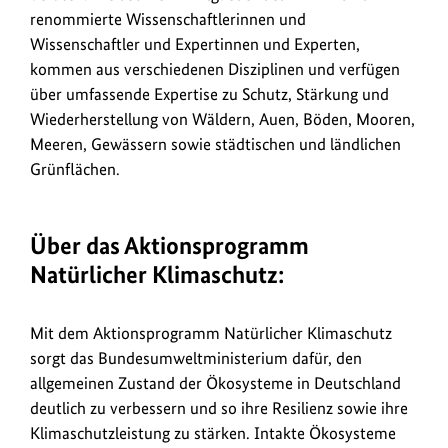
renommierte Wissenschaftlerinnen und
Wissenschaftler und Expertinnen und Experten,
kommen aus verschiedenen Disziplinen und verfügen
über umfassende Expertise zu Schutz, Stärkung und
Wiederherstellung von Wäldern, Auen, Böden, Mooren,
Meeren, Gewässern sowie städtischen und ländlichen
Grünflächen.
Über das Aktionsprogramm
Natürlicher Klimaschutz:
Mit dem Aktionsprogramm Natürlicher Klimaschutz
sorgt das Bundesumweltministerium dafür, den
allgemeinen Zustand der Ökosysteme in Deutschland
deutlich zu verbessern und so ihre Resilienz sowie ihre
Klimaschutzleistung zu stärken. Intakte Ökosysteme