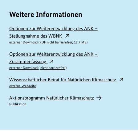
Weitere Informationen
Optionen zur Weiterentwicklung des ANK –
Stellungnahme des WBNK
externer Download (PDF nicht barrierefrei, 12,7 MB)
Optionen zur Weiterentwicklung des ANK –
Zusammenfassung
externer Download ( nicht barrierefrei)
Wissenschaftlicher Beirat für Natürlichen Klimaschutz
externe Webseite
Aktionsprogramm Natürlicher Klimaschutz
Publikation
https://www.bundesumweltministerium.de/PM11429