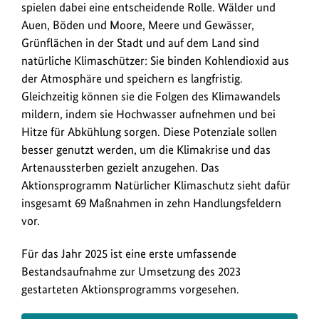
spielen dabei eine entscheidende Rolle. Wälder und
Auen, Böden und Moore, Meere und Gewässer,
Grünflächen in der Stadt und auf dem Land sind
natürliche Klimaschützer: Sie binden Kohlendioxid aus
der Atmosphäre und speichern es langfristig.
Gleichzeitig können sie die Folgen des Klimawandels
mildern, indem sie Hochwasser aufnehmen und bei
Hitze für Abkühlung sorgen. Diese Potenziale sollen
besser genutzt werden, um die Klimakrise und das
Artenaussterben gezielt anzugehen. Das
Aktionsprogramm Natürlicher Klimaschutz sieht dafür
insgesamt 69 Maßnahmen in zehn Handlungsfeldern
vor.
Für das Jahr 2025 ist eine erste umfassende
Bestandsaufnahme zur Umsetzung des 2023
gestarteten Aktionsprogramms vorgesehen.