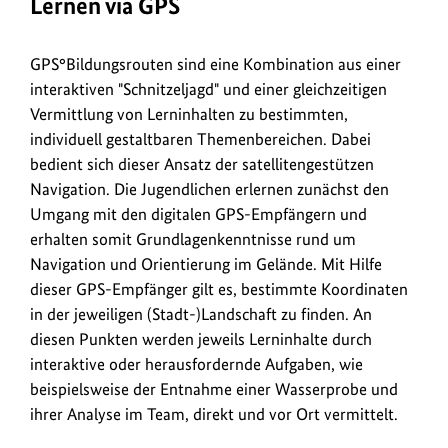
Lernen via GPS
GPS°Bildungsrouten sind eine Kombination aus einer
interaktiven "Schnitzeljagd" und einer gleichzeitigen
Vermittlung von Lerninhalten zu bestimmten,
individuell gestaltbaren Themenbereichen. Dabei
bedient sich dieser Ansatz der satellitengestützen
Navigation. Die Jugendlichen erlernen zunächst den
Umgang mit den digitalen GPS-Empfängern und
erhalten somit Grundlagenkenntnisse rund um
Navigation und Orientierung im Gelände. Mit Hilfe
dieser GPS-Empfänger gilt es, bestimmte Koordinaten
in der jeweiligen (Stadt-)Landschaft zu finden. An
diesen Punkten werden jeweils Lerninhalte durch
interaktive oder herausfordernde Aufgaben, wie
beispielsweise der Entnahme einer Wasserprobe und
ihrer Analyse im Team, direkt und vor Ort vermittelt.