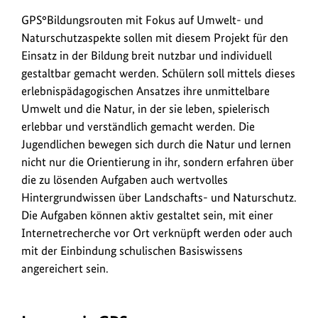
GPS°Bildungsrouten mit Fokus auf Umwelt- und
Naturschutzaspekte sollen mit diesem Projekt für den
Einsatz in der Bildung breit nutzbar und individuell
gestaltbar gemacht werden. Schülern soll mittels dieses
erlebnispädagogischen Ansatzes ihre unmittelbare
Umwelt und die Natur, in der sie leben, spielerisch
erlebbar und verständlich gemacht werden. Die
Jugendlichen bewegen sich durch die Natur und lernen
nicht nur die Orientierung in ihr, sondern erfahren über
die zu lösenden Aufgaben auch wertvolles
Hintergrundwissen über Landschafts- und Naturschutz.
Die Aufgaben können aktiv gestaltet sein, mit einer
Internetrecherche vor Ort verknüpft werden oder auch
mit der Einbindung schulischen Basiswissens
angereichert sein.