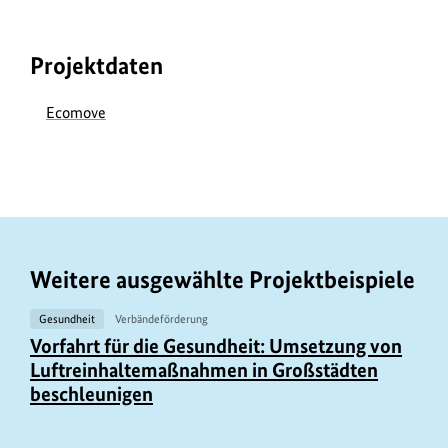
Projektdaten
Ecomove
Weitere ausgewählte Projektbeispiele
Gesundheit
Verbändeförderung
Vorfahrt für die Gesundheit: Umsetzung von
Luftreinhaltemaßnahmen in Großstädten
beschleunigen