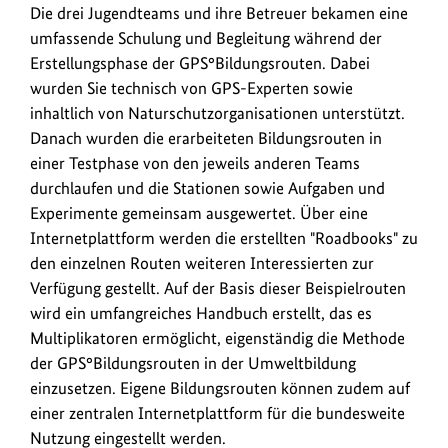
Die drei Jugendteams und ihre Betreuer bekamen eine
umfassende Schulung und Begleitung während der
Erstellungsphase der GPS°Bildungsrouten. Dabei
wurden Sie technisch von GPS-Experten sowie
inhaltlich von Naturschutzorganisationen unterstützt.
Danach wurden die erarbeiteten Bildungsrouten in
einer Testphase von den jeweils anderen Teams
durchlaufen und die Stationen sowie Aufgaben und
Experimente gemeinsam ausgewertet. Über eine
Internetplattform werden die erstellten "
Roadbooks
" zu
den einzelnen Routen weiteren Interessierten zur
Verfügung gestellt. Auf der Basis dieser Beispielrouten
wird ein umfangreiches Handbuch erstellt, das es
Multiplikatoren ermöglicht, eigenständig die Methode
der GPS°Bildungsrouten in der Umweltbildung
einzusetzen. Eigene Bildungsrouten können zudem auf
einer zentralen Internetplattform für die bundesweite
Nutzung eingestellt werden.