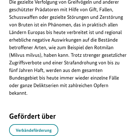
Die gezielte Verfolgung von Greifvögeln und anderer
anz
geschützter Prädatoren mit Hilfe von Gift, Fallen,
Schusswaffen oder gezielte Störungen und Zerstörung
von Bruten ist ein Phänomen, das in praktisch allen
Ländern Europas bis heute verbreitet ist und regional
erhebliche negative Auswirkungen auf die Bestände
betroffener Arten, wie zum Beispiel den Rotmilan
(Milvus milvus), haben kann. Trotz strenger gesetzlicher
Zugriffsverbote und einer Strafandrohung von bis zu
fünf Jahren Haft, werden aus dem gesamten
Bundesgebiet bis heute immer wieder einzelne Fälle
oder ganze Deliktserien mit zahlreichen Opfern
bekannt.
Gefördert über
Verbändeförderung