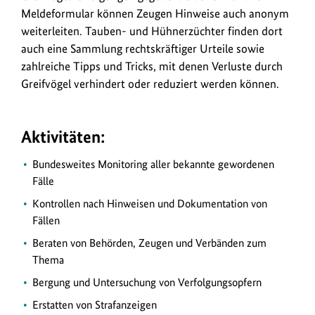
Meldeformular können Zeugen Hinweise auch anonym
weiterleiten. Tauben- und Hühnerzüchter finden dort
auch eine Sammlung rechtskräftiger Urteile sowie
zahlreiche Tipps und Tricks, mit denen Verluste durch
Greifvögel verhindert oder reduziert werden können.
Aktivitäten:
Bundesweites Monitoring aller bekannte gewordenen
Fälle
Kontrollen nach Hinweisen und Dokumentation von
Fällen
Beraten von Behörden, Zeugen und Verbänden zum
Thema
Bergung und Untersuchung von Verfolgungsopfern
Erstatten von Strafanzeigen