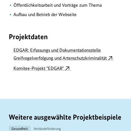
Öffentlichkeitsarbeit und Vorträge zum Thema
Aufbau und Betrieb der Webseite
Projektdaten
EDGAR: Erfassungs und Dokumentationsstelle
Greifvogelverfolgung und Artenschutzkriminalität
Komitee-Projekt "EDGAR"
Weitere ausgewählte Projektbeispiele
Gesundheit
Verbändeförderung