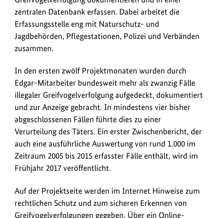
zentralen Datenbank erfassen. Dabei arbeitet die
Erfassungsstelle eng mit Naturschutz- und
Jagdbehörden, Pflegestationen, Polizei und Verbänden
zusammen.
In den ersten zwölf Projektmonaten wurden durch
Edgar-Mitarbeiter bundesweit mehr als zwanzig Fälle
illegaler Greifvogelverfolgung aufgedeckt, dokumentiert
und zur Anzeige gebracht. In mindestens vier bisher
abgeschlossenen Fällen führte dies zu einer
Verurteilung des Täters. Ein erster Zwischenbericht, der
auch eine ausführliche Auswertung von rund 1.000 im
Zeitraum 2005 bis 2015 erfasster Fälle enthält, wird im
Frühjahr 2017 veröffentlicht.
Auf der Projektseite werden im Internet Hinweise zum
rechtlichen Schutz und zum sicheren Erkennen von
Greifvogelverfolgungen gegeben. Über ein Online-