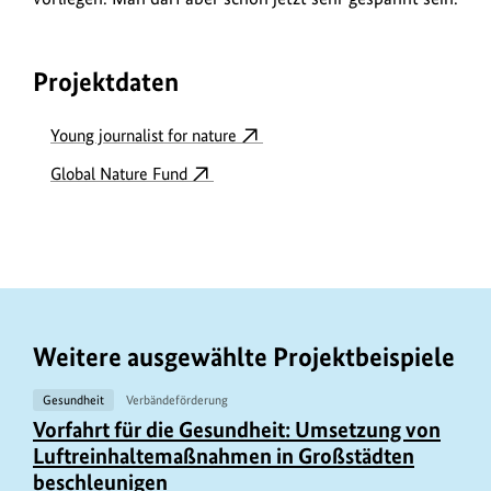
Projektdaten
Young journalist for nature
Global Nature Fund
Weitere ausgewählte Projektbeispiele
Gesundheit
Verbändeförderung
Vorfahrt für die Gesundheit: Umsetzung von
Luftreinhaltemaßnahmen in Großstädten
beschleunigen