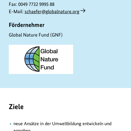
Fax: 0049 7732 9995 88
E-Mail:
schaefer@globalnature.org
Fördernehmer
Global Nature Fund (GNF)
Ziele
neue Ansätze in der Umweltbildung entwickeln und
erproben