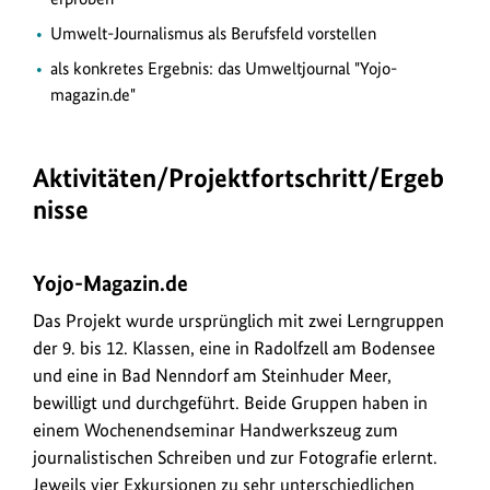
Umwelt-Journalismus als Berufsfeld vorstellen
als konkretes Ergebnis: das Umweltjournal "Yojo-
magazin.de"
Aktivitäten/Projektfortschritt/Ergeb
nisse
Yojo-Magazin.de
Das Projekt wurde ursprünglich mit zwei Lerngruppen
der 9. bis 12. Klassen, eine in Radolfzell am Bodensee
und eine in Bad Nenndorf am Steinhuder Meer,
bewilligt und durchgeführt. Beide Gruppen haben in
einem Wochenendseminar Handwerkszeug zum
journalistischen Schreiben und zur Fotografie erlernt.
Jeweils vier Exkursionen zu sehr unterschiedlichen