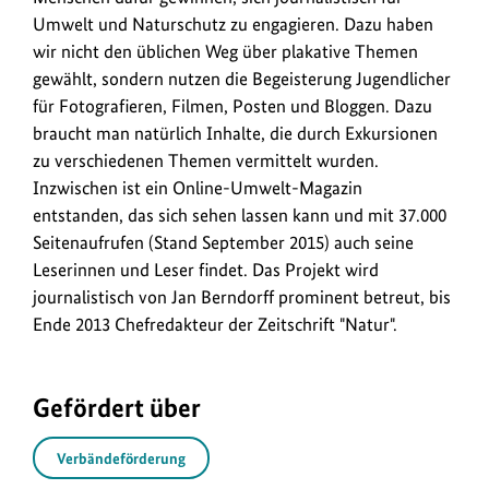
Umwelt und Naturschutz zu engagieren. Dazu haben
wir nicht den üblichen Weg über plakative Themen
gewählt, sondern nutzen die Begeisterung Jugendlicher
für Fotografieren, Filmen,
Posten
und Bloggen. Dazu
braucht man natürlich Inhalte, die durch Exkursionen
zu verschiedenen Themen vermittelt wurden.
Inzwischen ist ein Online-Umwelt-Magazin
entstanden, das sich sehen lassen kann und mit 37.000
Seitenaufrufen (Stand September 2015) auch seine
Leserinnen und Leser findet. Das Projekt wird
journalistisch von Jan Berndorff prominent betreut, bis
Ende 2013 Chefredakteur der Zeitschrift "Natur".
Gefördert über
Verbändeförderung