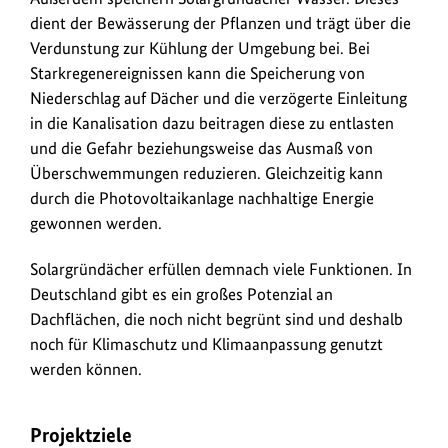
dient der Bewässerung der Pflanzen und trägt über die
Verdunstung zur Kühlung der Umgebung bei. Bei
Starkregenereignissen kann die Speicherung von
Niederschlag auf Dächer und die verzögerte Einleitung
in die Kanalisation dazu beitragen diese zu entlasten
und die Gefahr beziehungsweise das Ausmaß von
Überschwemmungen reduzieren. Gleichzeitig kann
durch die Photovoltaikanlage nachhaltige Energie
gewonnen werden.
Solargründächer erfüllen demnach viele Funktionen. In
Deutschland gibt es ein großes Potenzial an
Dachflächen, die noch nicht begrünt sind und deshalb
noch für Klimaschutz und Klimaanpassung genutzt
werden können.
Projektziele