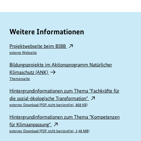
Weitere Informationen
Projektwebseite beim BIBB
externe Webseite
Bildungsprojekte im Aktionsprogramm Natürlicher
Klimaschutz (ANK)
Themenseite
Hintergrundinformationen zum Thema "Fachkräfte für
die sozial-ökologische Transformation"
externer Download (PDF nicht barrierefrei, 868 KB)
Hintergrundinformationen zum Thema "Kompetenzen
für Klimaanpassung"
externer Download (PDF nicht barrierefrei, 3,48 MB)