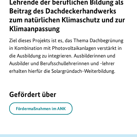
Lehrende der beruflichen Bildung als
Beitrag des Dachdeckerhandwerks
zum natürlichen Klimaschutz und zur
Klimaanpassung
Ziel dieses Projekts ist es, das Thema Dachbegrünung
in Kombination mit Photovoltaikanlagen verstärkt in
die Ausbildung zu integrieren. Ausbilderinnen und
Ausbilder und Berufsschullehrerinnen und -lehrer
erhalten hierfür die Solargründach-Weiterbildung.
Gefördert über
Fördermaßnahmen im ANK