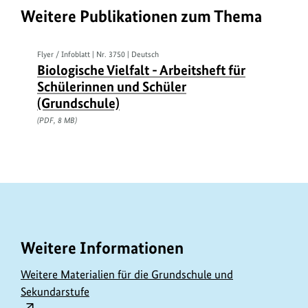
Weitere Publikationen zum Thema
Flyer / Infoblatt | Nr. 3750 | Deutsch
Biologische Vielfalt - Arbeitsheft für
Schülerinnen und Schüler
(Grundschule)
(PDF, 8 MB)
Weitere Informationen
Weitere Materialien für die Grundschule und
Sekundarstufe