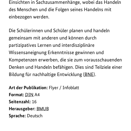
Einsichten in Sachzusammenhänge, wobei das Handeln
des Menschen und die Folgen seines Handelns mit
einbezogen werden.
Die Schülerinnen und Schüler planen und handeln
gemeinsam mit anderen und können durch
partizipatives Lernen und interdisziplinäre
Wissensaneignung Erkenntnisse gewinnen und
Kompetenzen erwerben, die sie zum vorausschauenden
Denken und Handeln befähigen. Dies sind Teilziele einer
Bildung für nachhaltige Entwicklung (
BNE
).
Art der Publikation:
Flyer / Infoblatt
Format:
DIN
A4
Seitenzahl:
16
Herausgeber:
BMUB
Sprache:
Deutsch