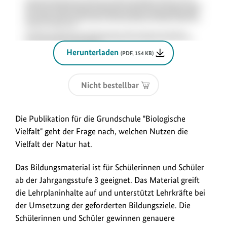
Herunterladen
(PDF, 154 KB)
Nicht bestellbar
Die Publikation für die Grundschule "Biologische
Vielfalt" geht der Frage nach, welchen Nutzen die
Vielfalt der Natur hat.
Das Bildungsmaterial ist für Schülerinnen und Schüler
ab der Jahrgangsstufe 3 geeignet. Das Material greift
die Lehrplaninhalte auf und unterstützt Lehrkräfte bei
der Umsetzung der geforderten Bildungsziele. Die
Schülerinnen und Schüler gewinnen genauere