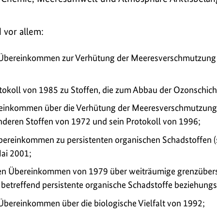
 vor allem:
 Übereinkommen zur Verhütung der Meeresverschmutzung 
tokoll von 1985 zu Stoffen, die zum Abbau der Ozonschich
einkommen über die Verhütung der Meeresverschmutzung 
nderen Stoffen von 1972 und sein Protokoll von 1996;
bereinkommen zu persistenten organischen Schadstoffen
ai 2001;
den Übereinkommen von 1979 über weiträumige grenzüber
 betreffend persistente organische Schadstoffe beziehung
 Übereinkommen über die biologische Vielfalt von 1992;