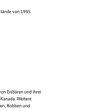
tände von 1995.
on Eisbären und ihrer
 Kanada. Weitere
ren, Robben und