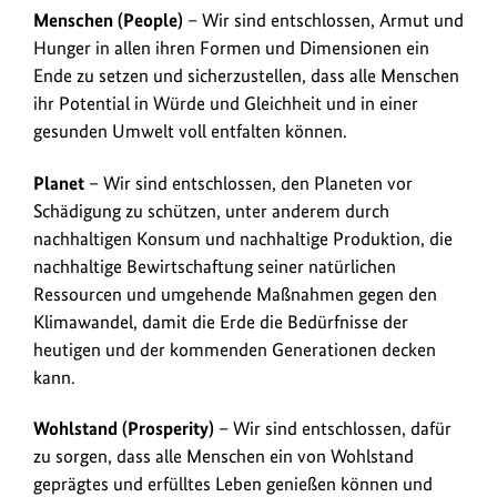
Menschen (People)
– Wir sind entschlossen, Armut und
Hunger in allen ihren Formen und Dimensionen ein
Ende zu setzen und sicherzustellen, dass alle Menschen
ihr Potential in Würde und Gleichheit und in einer
gesunden Umwelt voll entfalten können.
Planet
– Wir sind entschlossen, den Planeten vor
Schädigung zu schützen, unter anderem durch
nachhaltigen Konsum und nachhaltige Produktion, die
nachhaltige Bewirtschaftung seiner natürlichen
Ressourcen und umgehende Maßnahmen gegen den
Klimawandel, damit die Erde die Bedürfnisse der
heutigen und der kommenden Generationen decken
kann.
Wohlstand (Prosperity)
– Wir sind entschlossen, dafür
zu sorgen, dass alle Menschen ein von Wohlstand
geprägtes und erfülltes Leben genießen können und