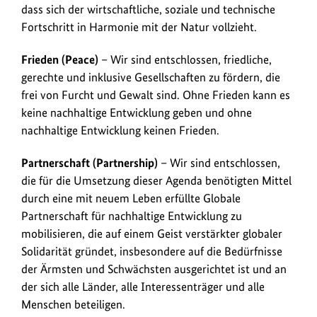
dass sich der wirtschaftliche, soziale und technische
Fortschritt in Harmonie mit der Natur vollzieht.
Frieden (Peace)
– Wir sind entschlossen, friedliche,
gerechte und inklusive Gesellschaften zu fördern, die
frei von Furcht und Gewalt sind. Ohne Frieden kann es
keine nachhaltige Entwicklung geben und ohne
nachhaltige Entwicklung keinen Frieden.
Partnerschaft (Partnership)
– Wir sind entschlossen,
die für die Umsetzung dieser Agenda benötigten Mittel
durch eine mit neuem Leben erfüllte Globale
Partnerschaft für nachhaltige Entwicklung zu
mobilisieren, die auf einem Geist verstärkter globaler
Solidarität gründet, insbesondere auf die Bedürfnisse
der Ärmsten und Schwächsten ausgerichtet ist und an
der sich alle Länder, alle Interessenträger und alle
Menschen beteiligen.