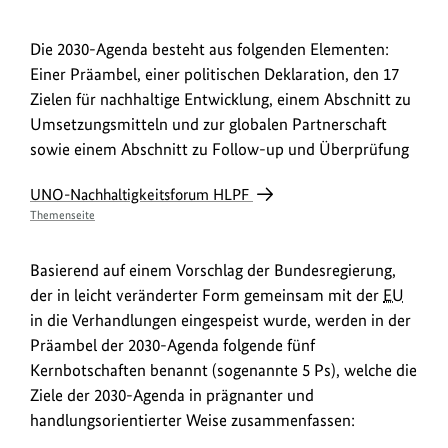
Die 2030-Agenda besteht aus folgenden Elementen:
Einer Präambel, einer politischen Deklaration, den 17
Zielen für nachhaltige Entwicklung, einem Abschnitt zu
Umsetzungsmitteln und zur globalen Partnerschaft
sowie einem Abschnitt zu Follow-up und Überprüfung
UNO-Nachhaltigkeitsforum HLPF
Themenseite
Basierend auf einem Vorschlag der Bundesregierung,
der in leicht veränderter Form gemeinsam mit der
EU
in die Verhandlungen eingespeist wurde, werden in der
Präambel der 2030-Agenda folgende fünf
Kernbotschaften benannt (sogenannte 5 Ps), welche die
Ziele der 2030-Agenda in prägnanter und
handlungsorientierter Weise zusammenfassen: