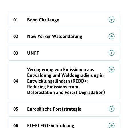
01
Bonn Challenge
02
New Yorker Walderklärung
03
UNFF
Verringerung von Emissionen aus
Entwaldung und Walddegradierung in
04
Entwicklungsländern (REDD+:
Reducing Emissions from
Deforestation and Forest Degradation)
05
Europäische Forststrategie
06
EU-FLEGT-Verordnung