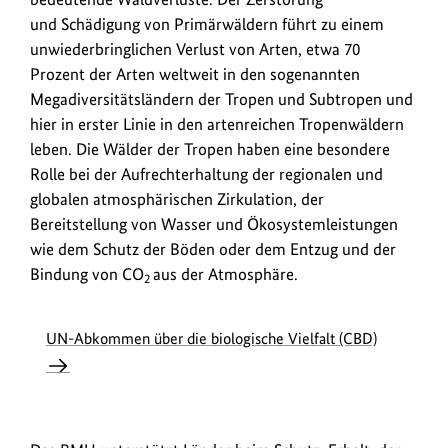
und Schädigung von Primärwäldern führt zu einem
unwiederbringlichen Verlust von Arten, etwa 70
Prozent der Arten weltweit in den sogenannten
Megadiversitätsländern der Tropen und Subtropen und
hier in erster Linie in den artenreichen Tropenwäldern
leben. Die Wälder der Tropen haben eine besondere
Rolle bei der Aufrechterhaltung der regionalen und
globalen atmosphärischen Zirkulation, der
Bereitstellung von Wasser und Ökosystemleistungen
wie dem Schutz der Böden oder dem Entzug und der
Bindung von CO
aus der Atmosphäre.
2
UN-Abkommen über die biologische Vielfalt (CBD)