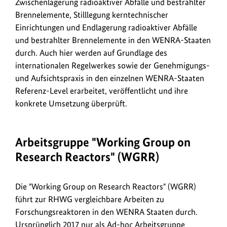
Zwischenlagerung radioaktiver Abfälle und bestrahlter
Brennelemente, Stilllegung kerntechnischer
Einrichtungen und Endlagerung radioaktiver Abfälle
und bestrahlter Brennelemente in den WENRA-Staaten
durch. Auch hier werden auf Grundlage des
internationalen Regelwerkes sowie der Genehmigungs-
und Aufsichtspraxis in den einzelnen WENRA-Staaten
Referenz-Level erarbeitet, veröffentlicht und ihre
konkrete Umsetzung überprüft.
Arbeitsgruppe "Working Group on
Research Reactors" (WGRR)
Die "Working Group on Research Reactors" (WGRR)
führt zur RHWG vergleichbare Arbeiten zu
Forschungsreaktoren in den WENRA Staaten durch.
Ursprünglich 2017 nur als Ad-hoc Arbeitsgruppe