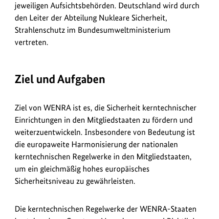
jeweiligen Aufsichtsbehörden. Deutschland wird durch
den Leiter der Abteilung Nukleare Sicherheit,
Strahlenschutz im Bundesumweltministerium
vertreten.
Ziel und Aufgaben
Ziel von WENRA ist es, die Sicherheit kerntechnischer
Einrichtungen in den Mitgliedstaaten zu fördern und
weiterzuentwickeln. Insbesondere von Bedeutung ist
die europaweite Harmonisierung der nationalen
kerntechnischen Regelwerke in den Mitgliedstaaten,
um ein gleichmäßig hohes europäisches
Sicherheitsniveau zu gewährleisten.
Die kerntechnischen Regelwerke der WENRA-Staaten