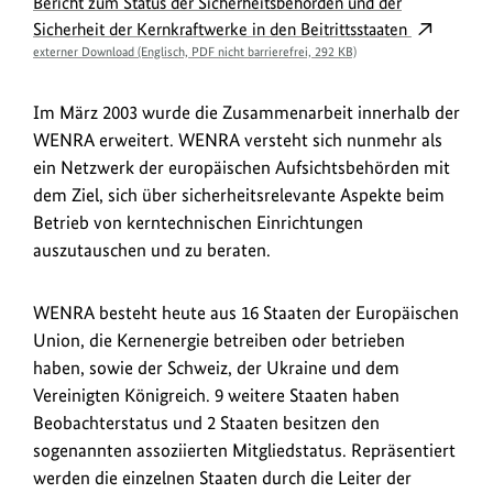
Bericht zum Status der Sicherheitsbehörden und der
Sicherheit der Kernkraftwerke in den Beitrittsstaaten
externer Download (Englisch, PDF nicht barrierefrei, 292 KB)
Im März 2003 wurde die Zusammenarbeit innerhalb der
WENRA erweitert. WENRA versteht sich nunmehr als
ein Netzwerk der europäischen Aufsichtsbehörden mit
dem Ziel, sich über sicherheitsrelevante Aspekte beim
Betrieb von kerntechnischen Einrichtungen
auszutauschen und zu beraten.
WENRA besteht heute aus 16 Staaten der Europäischen
Union, die Kernenergie betreiben oder betrieben
haben, sowie der Schweiz, der Ukraine und dem
Vereinigten Königreich. 9 weitere Staaten haben
Beobachterstatus und 2 Staaten besitzen den
sogenannten assoziierten Mitgliedstatus. Repräsentiert
werden die einzelnen Staaten durch die Leiter der