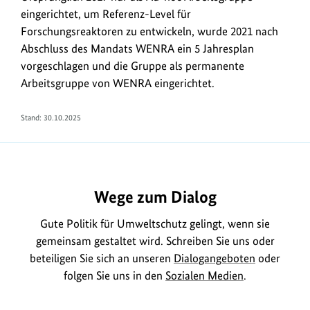
eingerichtet, um Referenz-Level für
Forschungsreaktoren zu entwickeln, wurde 2021 nach
Abschluss des Mandats WENRA ein 5 Jahresplan
vorgeschlagen und die Gruppe als permanente
Arbeitsgruppe von WENRA eingerichtet.
Stand: 30.10.2025
Wege zum Dialog
Gute Politik für Umweltschutz gelingt, wenn sie
gemeinsam gestaltet wird. Schreiben Sie uns oder
beteiligen Sie sich an unseren
Dialogangeboten
oder
folgen Sie uns in den
Sozialen Medien
.