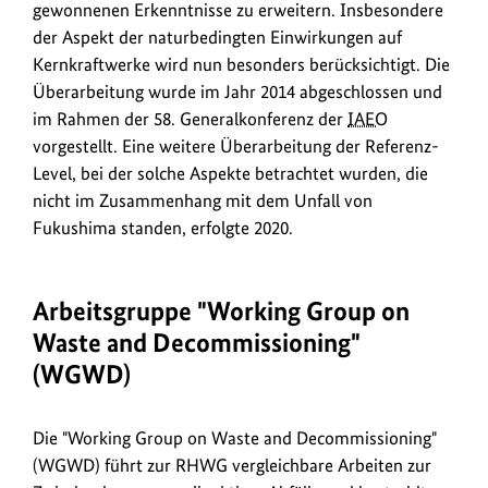
gewonnenen Erkenntnisse zu erweitern. Insbesondere
der Aspekt der naturbedingten Einwirkungen auf
Kernkraftwerke wird nun besonders berücksichtigt. Die
Überarbeitung wurde im Jahr 2014 abgeschlossen und
im Rahmen der 58. Generalkonferenz der
IAEO
vorgestellt. Eine weitere Überarbeitung der Referenz-
Level, bei der solche Aspekte betrachtet wurden, die
nicht im Zusammenhang mit dem Unfall von
Fukushima standen, erfolgte 2020.
Arbeitsgruppe "
Working Group on
Waste and Decommissioning
"
(WGWD)
Die "
Working Group on Waste and Decommissioning
"
(WGWD) führt zur RHWG vergleichbare Arbeiten zur