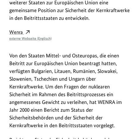
weiterer Staaten zur Europäischen Union eine
gemeinsame Position zur Sicherheit der Kernkraftwerke
in den Beitrittsstaaten zu entwickeln.
Wenra
externe Webseite (Englisch)
Von den Staaten Mittel- und Osteuropas, die einen
Beitritt zur Europäischen Union beantragt hatten,
verfügten Bulgarien, Litauen, Rumänien, Slowakei,
Slowenien, Tschechien und Ungarn über
Kernkraftwerke. Um den Fragen der nuklearen
Sicherheit im Rahmen des Beitrittsprozesses ein
angemessenes Gewicht zu verleihen, hat WENRA im
Jahr 2000 einen Bericht zum Status der
Sicherheitsbehörden und der Sicherheit der
Kernkraftwerke in den Beitrittsstaaten vorgelegt.