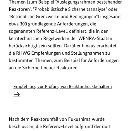
Themen (zum Beispiel "Auslegungsrahmen bestehender
Reaktoren", "Probabilistische Sicherheitsanalyse" oder
"Betriebliche Grenzwerte und Bedingungen") insgesamt
etwa 300 grundlegende Anforderungen, die
sogenannten Referenz-Level, definiert, die in den
kerntechnischen Regelwerken der WENRA-Staaten
berücksichtigt sein sollten. Darüber hinaus erarbeitet
die RHWG Empfehlungen und Stellungnahmen zu
bestimmten Themen, zum Beispiel für Anforderungen
an die Sicherheit neuer Reaktoren.
Empfehlung zur Prüfung von Reaktordruckbehältern
Nach dem Reaktorunfall von Fukushima wurde
beschlossen, die Referenz-Level aufgrund der dort