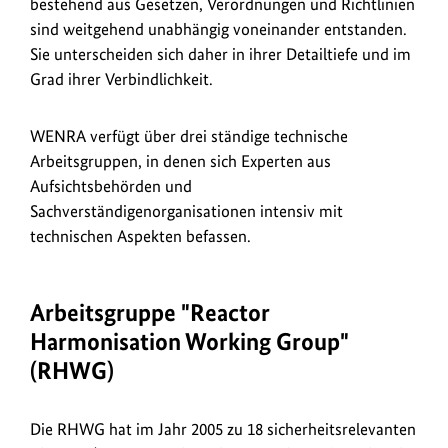
bestehend aus Gesetzen, Verordnungen und Richtlinien
sind weitgehend unabhängig voneinander entstanden.
Sie unterscheiden sich daher in ihrer Detailtiefe und im
Grad ihrer Verbindlichkeit.
WENRA verfügt über drei ständige technische
Arbeitsgruppen, in denen sich Experten aus
Aufsichtsbehörden und
Sachverständigenorganisationen intensiv mit
technischen Aspekten befassen.
Arbeitsgruppe "
Reactor
Harmonisation Working Group
"
(RHWG)
Die RHWG hat im Jahr 2005 zu 18 sicherheitsrelevanten