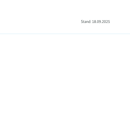
Stand: 18.09.2025