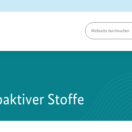
Seite
durchsuchen
aktiver Stoffe