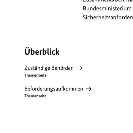
Bundesministerium 
Sicherheitsanforder
Überblick
Zuständige Behörden
Themenseite
Beförderungsaufkommen
Themenseite