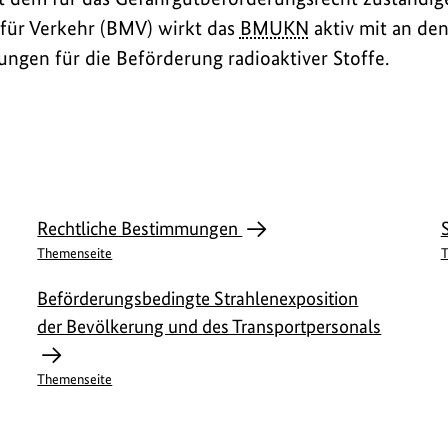
für Verkehr (BMV) wirkt das
BMUKN
aktiv mit an de
ungen für die Beförderung radioaktiver Stoffe.
Rechtliche Bestimmungen
Themenseite
T
Beförderungsbedingte Strahlenexposition
der Bevölkerung und des Transportpersonals
Themenseite