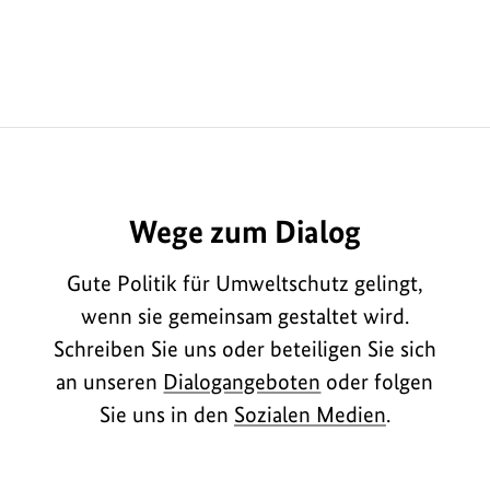
Wege zum Dialog
Gute Politik für Umweltschutz gelingt,
wenn sie gemeinsam gestaltet wird.
Schreiben Sie uns oder beteiligen Sie sich
an unseren
Dialogangeboten
oder folgen
Sie uns in den
Sozialen Medien
.