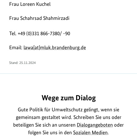
Frau Loreen Kuchel
Frau Schahrsad Shahmirzadi
Tel. +49 (0)331 866-7380/ -90
Email:
lawa[at]mluk.brandenburg.de
Stand: 25.11.2024
Wege zum Dialog
Gute Politik für Umweltschutz gelingt, wenn sie
gemeinsam gestaltet wird. Schreiben Sie uns oder
beteiligen Sie sich an unseren
Dialogangeboten
oder
folgen Sie uns in den
Sozialen Medien
.