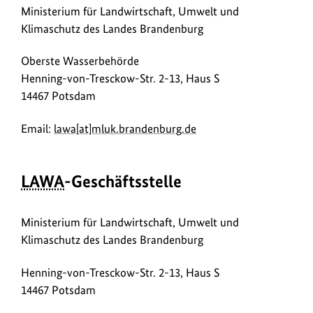
Ministerium für Landwirtschaft, Umwelt und
Klimaschutz des Landes Brandenburg
Oberste Wasserbehörde
Henning-von-Tresckow-Str. 2-13, Haus S
14467 Potsdam
Email:
lawa[at]mluk.brandenburg.de
LAWA
-Geschäftsstelle
Ministerium für Landwirtschaft, Umwelt und
Klimaschutz des Landes Brandenburg
Henning-von-Tresckow-Str. 2-13, Haus S
14467 Potsdam