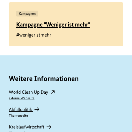
Kampagnen
Kampagne "Weniger ist mehr"
#wenigeristmehr
Weitere Informationen
World Clean Up Day
externe Webseite
Abfallpolitik
Themenseite
Kreislaufwirtschaft