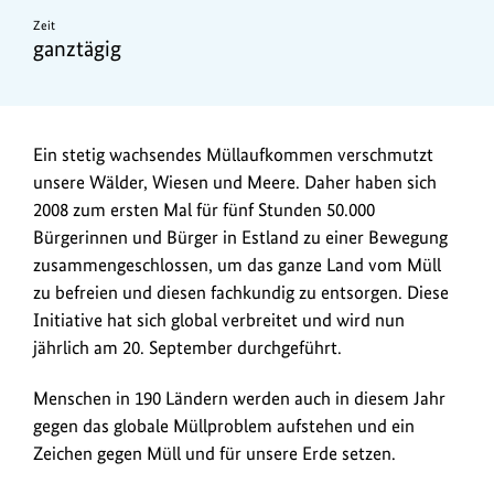
Zeit
ganztägig
Ein stetig wachsendes Müllaufkommen verschmutzt
unsere Wälder, Wiesen und Meere. Daher haben sich
2008 zum ersten Mal für fünf Stunden 50.000
Bürgerinnen und Bürger in Estland zu einer Bewegung
zusammengeschlossen, um das ganze Land vom Müll
zu befreien und diesen fachkundig zu entsorgen. Diese
Initiative hat sich global verbreitet und wird nun
jährlich am 20. September durchgeführt.
Menschen in 190 Ländern werden auch in diesem Jahr
gegen das globale Müllproblem aufstehen und ein
Zeichen gegen Müll und für unsere Erde setzen.