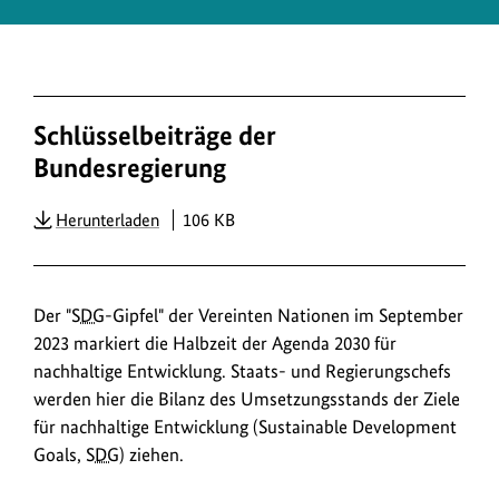
Schlüsselbeiträge der
Bundesregierung
PDF
Herunterladen
106 KB
Der "
SDG
-Gipfel" der Vereinten Nationen im September
2023 markiert die Halbzeit der Agenda 2030 für
nachhaltige Entwicklung. Staats- und Regierungschefs
werden hier die Bilanz des Umsetzungsstands der Ziele
für nachhaltige Entwicklung (Sustainable Development
Goals,
SDG
) ziehen.