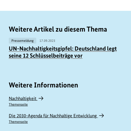
Weitere Artikel zu diesem Thema
Pressemeldung
17.09.2023
UN-Nachhaltigkeitsgipfel: Deutschland legt
seine 12 Schlüsselbeiträge vor
Weitere Informationen
Nachhaltigkeit
Themenseite
Die 2030-Agenda für Nachhaltige Entwicklung
Themenseite