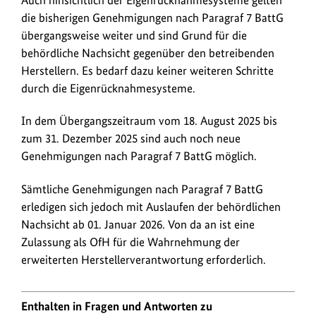
Auch hinsichtlich der Eigenrücknahmesysteme gelten
die bisherigen Genehmigungen nach Paragraf 7 BattG
übergangsweise weiter und sind Grund für die
behördliche Nachsicht gegenüber den betreibenden
Herstellern. Es bedarf dazu keiner weiteren Schritte
durch die Eigenrücknahmesysteme.
In dem Übergangszeitraum vom 18. August 2025 bis
zum 31. Dezember 2025 sind auch noch neue
Genehmigungen nach Paragraf 7 BattG möglich.
Sämtliche Genehmigungen nach Paragraf 7 BattG
erledigen sich jedoch mit Auslaufen der behördlichen
Nachsicht ab 01. Januar 2026. Von da an ist eine
Zulassung als OfH für die Wahrnehmung der
erweiterten Herstellerverantwortung erforderlich.
Enthalten in Fragen und Antworten zu