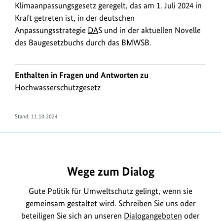
Klimaanpassungsgesetz geregelt, das am 1. Juli 2024 in
Kraft getreten ist, in der deutschen
Anpassungsstrategie
DAS
und in der aktuellen Novelle
des Baugesetzbuchs durch das BMWSB.
Enthalten in Fragen und Antworten zu
Hochwasserschutzgesetz
Stand:
11.10.2024
https://www.bundesumweltministerium.de/FA2227
Wege zum Dialog
Gute Politik für Umweltschutz gelingt, wenn sie
gemeinsam gestaltet wird. Schreiben Sie uns oder
beteiligen Sie sich an unseren
Dialogangeboten
oder