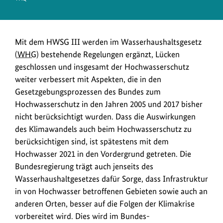
Mit dem HWSG III werden im Wasserhaushaltsgesetz
(
WHG
) bestehende Regelungen ergänzt, Lücken
geschlossen und insgesamt der Hochwasserschutz
weiter verbessert mit Aspekten, die in den
Gesetzgebungsprozessen des Bundes zum
Hochwasserschutz in den Jahren 2005 und 2017 bisher
nicht berücksichtigt wurden. Dass die Auswirkungen
des Klimawandels auch beim Hochwasserschutz zu
berücksichtigen sind, ist spätestens mit dem
Hochwasser 2021 in den Vordergrund getreten. Die
Bundesregierung trägt auch jenseits des
Wasserhaushaltgesetzes dafür Sorge, dass Infrastruktur
in von Hochwasser betroffenen Gebieten sowie auch an
anderen Orten, besser auf die Folgen der Klimakrise
vorbereitet wird. Dies wird im Bundes-