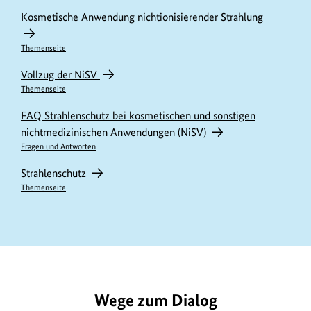
Kosmetische Anwendung nichtionisierender Strahlung
Themenseite
Vollzug der NiSV
Themenseite
FAQ Strahlenschutz bei kosmetischen und sonstigen
nichtmedizinischen Anwendungen (NiSV)
Fragen und Antworten
Strahlenschutz
Themenseite
https://www.bundesumweltministerium.de/GE1000
Wege zum Dialog