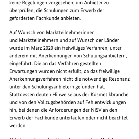
keine Regelungen vorgesehen, um Anbieter zu
überprüfen, die Schulungen zum Erwerb der
geforderten Fachkunde anbieten.
Auf Wunsch von Marktteilnehmerinnen
und Marktteilnehmern und auf Wunsch der Länder
wurde im März 2020 ein freiwilliges Verfahren, unter
anderem mit Anerkennungen von Schulungsanbietern,
eingeführt. Die an das Verfahren gestellten
Erwartungen wurden nicht erfüllt, da das freiwillige
Anerkennungsverfahren nicht die notwendige Resonanz
unter den Schulungsanbietern gefunden hat.
Stattdessen deuten Hinweise aus der Kosmetikbranche
und von den Vollzugsbehörden auf Fehlentwicklungen
hin, bei denen die Anforderungen der
NiSV
an den
Erwerb der Fachkunde unterlaufen oder nicht beachtet
werden.