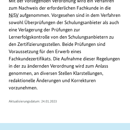
Mit der vorliegenden Verordnung wird ein Verfahren
zum Nachweis der erforderlichen Fachkunde in die
NiSV
aufgenommen. Vorgesehen sind in dem Verfahren
sowohl Überprüfungen der Schulungsanbieter als auch
eine Verlagerung der Prüfungen zur
Lernerfolgskontrolle von den Schulungsanbietern zu
den Zertifizierungsstellen. Beide Prüfungen sind
Voraussetzung für den Erwerb eines
Fachkundezertifikats. Die Aufnahme dieser Regelungen
in der zu ändernden Verordnung wird zum Anlass
genommen, an diversen Stellen Klarstellungen,
redaktionelle Änderungen und Korrekturen
vorzunehmen.
Aktualisierungsdatum: 24.01.2023