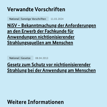
Verwandte Vorschriften
National | Sonstige Vorschriften
11.03.2024
NiSV – Bekanntmachung der Anforderungen
an den Erwerb der Fachkunde für
Anwendungen nichtionisierender
Strahlungsquellen am Menschen
National | Gesetze
08.04.2013
Gesetz zum Schutz vor nichtionisierender
Strahlung bei der Anwendung am Menschen
Weitere Informationen