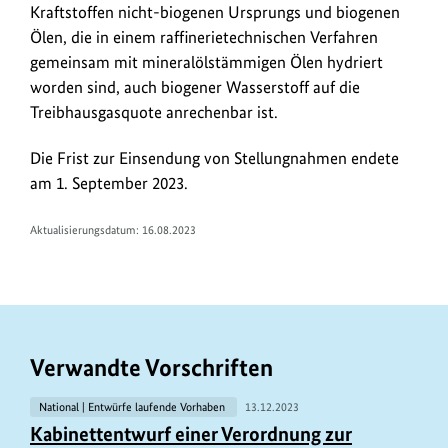
Kraftstoffen nicht-biogenen Ursprungs und biogenen
Ölen, die in einem raffinerietechnischen Verfahren
gemeinsam mit mineralölstämmigen Ölen hydriert
worden sind, auch biogener Wasserstoff auf die
Treibhausgasquote anrechenbar ist.
Die Frist zur Einsendung von Stellungnahmen endete
am 1. September 2023.
Aktualisierungsdatum: 16.08.2023
Verwandte Vorschriften
National | Entwürfe laufende Vorhaben
13.12.2023
Kabinettentwurf einer Verordnung zur