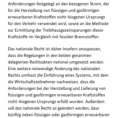
Anforderungen festgelegt an den bezogenen Strom, der
für die Herstellung von flüssigen und gasförmigen
erneuerbaren Kraftstoffen nicht-biogenen Ursprungs
für den Verkehr verwendet wird, sowie an die Methode
zur Ermittlung der Treibhausgaseinsparungen dieser
Kraftstoffe im Vergleich mit fossilen Brennstoffen.
Das nationale Recht ist daher insofern anzupassen,
dass die Regelungen in den beiden genannten
delegierten Rechtsakten national umgesetzt werden.
Eine weitere notwendige Änderung des nationalen
Rechts umfasst die Einführung eines Systems, mit dem
die Wirtschaftsteilnehmer nachweisen, dass die
Anforderungen bei der Herstellung und Lieferung von
flüssigen und gasförmigen erneuerbaren Kraftstoffen
nicht-biogenen Ursprungs erfüllt wurden. Außerdem
soll das nationale Recht so geändert werden, dass
künftig neben flüssigen oder gasförmigen erneuerbaren