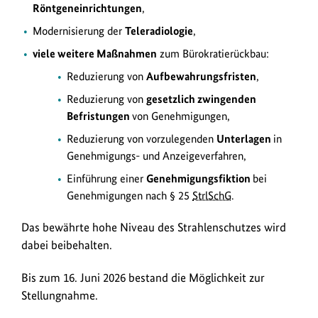
Röntgeneinrichtungen
,
Modernisierung der
Teleradiologie
,
viele weitere Maßnahmen
zum Bürokratierückbau:
Reduzierung von
Aufbewahrungsfristen
,
Reduzierung von
gesetzlich zwingenden
Befristungen
von Genehmigungen,
Reduzierung von vorzulegenden
Unterlagen
in
Genehmigungs- und Anzeigeverfahren,
Einführung einer
Genehmigungsfiktion
bei
Genehmigungen nach § 25
StrlSchG
.
Das bewährte hohe Niveau des Strahlenschutzes wird
dabei beibehalten.
Bis zum 16. Juni 2026 bestand die Möglichkeit zur
Stellungnahme.