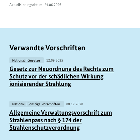
Aktualisierungsdatum: 24.06.2026
Verwandte Vorschriften
National | Gesetze
12.09.2025
Gesetz zur Neuordnung des Rechts zum
Schutz vor der schädlichen Wirkung
ionisierender Strahlung
National | Sonstige Vorschriften
08.12.2020
Allgemeine Verwaltungsvorschrift zum
Strahlenpass nach § 174 der
Strahlenschutzverordnung