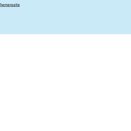
hemenseite