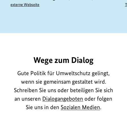
externe Webseite
T
E1086
Wege zum Dialog
Gute Politik für Umweltschutz gelingt,
wenn sie gemeinsam gestaltet wird.
Schreiben Sie uns oder beteiligen Sie sich
an unseren
Dialogangeboten
oder folgen
Sie uns in den
Sozialen Medien
.