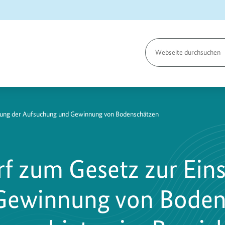
Seite
durchsuchen
kung der Aufsuchung und Gewinnung von Bodenschätzen
f zum Gesetz zur Ein
Gewinnung von Bodens