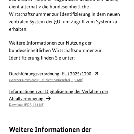
dient alternativ die bundeseinheitliche
Wirtschaftsnummer zur Identifizierung in dem neuen
zentralen System der
EU
, um Zugriff zum System zu
erhalten.
Weitere Informationen zur Nutzung der
bundeseinheitlichen Wirtschaftsnummer zur
Identifizierung finden Sie unter:
Durchführungsverordnung (EU) 2025/1290
externer Download (PDF nicht barrierefrei, 3,9 MB)
Informationen zur Digitalisierung der Verfahren der
Abfallverbringung
Download (PDF, 161 KB)
Weitere Informationen der