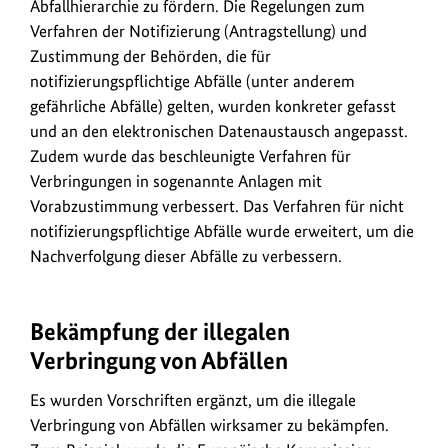
Abfallhierarchie zu fördern. Die Regelungen zum
Verfahren der Notifizierung (Antragstellung) und
Zustimmung der Behörden, die für
notifizierungspflichtige Abfälle (unter anderem
gefährliche Abfälle) gelten, wurden konkreter gefasst
und an den elektronischen Datenaustausch angepasst.
Zudem wurde das beschleunigte Verfahren für
Verbringungen in sogenannte Anlagen mit
Vorabzustimmung verbessert. Das Verfahren für nicht
notifizierungspflichtige Abfälle wurde erweitert, um die
Nachverfolgung dieser Abfälle zu verbessern.
Bekämpfung der illegalen
Verbringung von Abfällen
Es wurden Vorschriften ergänzt, um die illegale
Verbringung von Abfällen wirksamer zu bekämpfen.