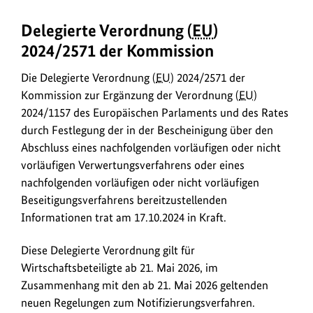
Delegierte Verordnung (
EU
)
2024/2571 der Kommission
Die Delegierte Verordnung (
EU
) 2024/2571 der
Kommission zur Ergänzung der Verordnung (
EU
)
2024/1157 des Europäischen Parlaments und des Rates
durch Festlegung der in der Bescheinigung über den
Abschluss eines nachfolgenden vorläufigen oder nicht
vorläufigen Verwertungsverfahrens oder eines
nachfolgenden vorläufigen oder nicht vorläufigen
Beseitigungsverfahrens bereitzustellenden
Informationen trat am 17.10.2024 in Kraft.
Diese Delegierte Verordnung gilt für
Wirtschaftsbeteiligte ab 21. Mai 2026, im
Zusammenhang mit den ab 21. Mai 2026 geltenden
neuen Regelungen zum Notifizierungsverfahren.