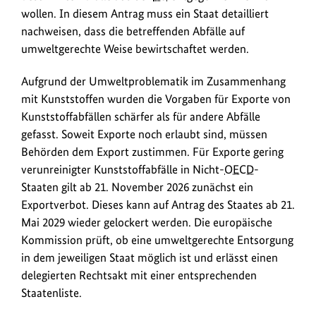
wollen. In diesem Antrag muss ein Staat detailliert
nachweisen, dass die betreffenden Abfälle auf
umweltgerechte Weise bewirtschaftet werden.
Aufgrund der Umweltproblematik im Zusammenhang
mit Kunststoffen wurden die Vorgaben für Exporte von
Kunststoffabfällen schärfer als für andere Abfälle
gefasst. Soweit Exporte noch erlaubt sind, müssen
Behörden dem Export zustimmen. Für Exporte gering
verunreinigter Kunststoffabfälle in Nicht-
OECD
-
Staaten gilt ab 21. November 2026 zunächst ein
Exportverbot. Dieses kann auf Antrag des Staates ab 21.
Mai 2029 wieder gelockert werden. Die europäische
Kommission prüft, ob eine umweltgerechte Entsorgung
in dem jeweiligen Staat möglich ist und erlässt einen
delegierten Rechtsakt mit einer entsprechenden
Staatenliste.