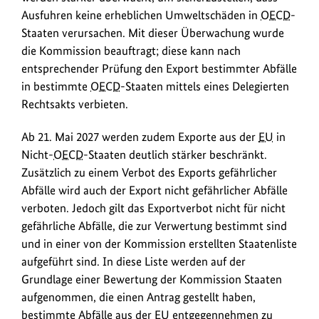
Ausfuhren keine erheblichen Umweltschäden in
OECD
-
Staaten verursachen. Mit dieser Überwachung wurde
die Kommission beauftragt; diese kann nach
entsprechender Prüfung den Export bestimmter Abfälle
in bestimmte
OECD
-Staaten mittels eines Delegierten
Rechtsakts verbieten.
Ab 21. Mai 2027 werden zudem Exporte aus der
EU
in
Nicht-
OECD
-Staaten deutlich stärker beschränkt.
Zusätzlich zu einem Verbot des Exports gefährlicher
Abfälle wird auch der Export nicht gefährlicher Abfälle
verboten. Jedoch gilt das Exportverbot nicht für nicht
gefährliche Abfälle, die zur Verwertung bestimmt sind
und in einer von der Kommission erstellten Staatenliste
aufgeführt sind. In diese Liste werden auf der
Grundlage einer Bewertung der Kommission Staaten
aufgenommen, die einen Antrag gestellt haben,
bestimmte Abfälle aus der
EU
entgegennehmen zu