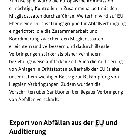
Zum Beispiel wurde die Europäische Kommission
ermächtigt, Kontrollen in Zusammenarbeit mit den
Mitgliedstaaten durchzuführen. Weiterhin wird auf
EU
-
Ebene eine Durchsetzungsgruppe für Abfallverbringung
eingerichtet, die die Zusammenarbeit und
Koordinierung zwischen den Mitgliedstaaten
erleichtern und verbessern und dadurch illegale
Verbringungen stärker als bisher verhindern
beziehungsweise aufdecken soll. Auch die Auditierung
von Anlagen in Drittstaaten außerhalb der
EU
(siehe
unten) ist ein wichtiger Beitrag zur Bekämpfung von
illegalen Verbringungen. Zudem wurden die
Vorschriften über Sanktionen bei illegaler Verbringung
von Abfällen verschärft.
Export von Abfällen aus der
EU
und
Auditierung