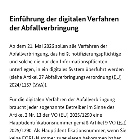
Einführung der digitalen Verfahren
der Abfallverbringung
Ab dem 21. Mai 2026 sollen alle Verfahren der
Abfallverbringung, das heißt notifizierungspflichtige
und solche die nur den Informationspflichten
unterliegen, in ein digitales System überführt werden
(siehe Artikel 27 Abfallverbringungsverordnung (
EU
)
2024/1157 (
VVA
)).
Für die digitalen Verfahren der Abfallverbringung
braucht jeder sogenannte Betreiber im Sinne des
Artikel 2 Nr. 13 der VO (
EU
) 2025/1290 eine
Hauptidentifikationsnummer gemäß Artikel 9 VO (
EU
)
2025/1290. Als Hauptidentifikationsnummer, wenn Sie
keine EORI-Nummer zugewiesen bekommen haben,