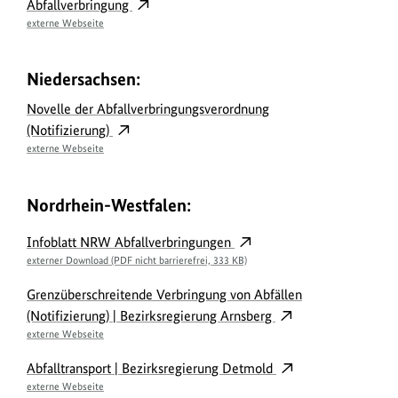
Abfallverbringung
externe Webseite
Niedersachsen:
Novelle der Abfallverbringungsverordnung
(Notifizierung)
externe Webseite
Nordrhein-Westfalen:
Infoblatt NRW Abfallverbringungen
externer Download (PDF nicht barrierefrei, 333 KB)
Grenzüberschreitende Verbringung von Abfällen
(Notifizierung) | Bezirksregierung Arnsberg
externe Webseite
Abfalltransport | Bezirksregierung Detmold
externe Webseite