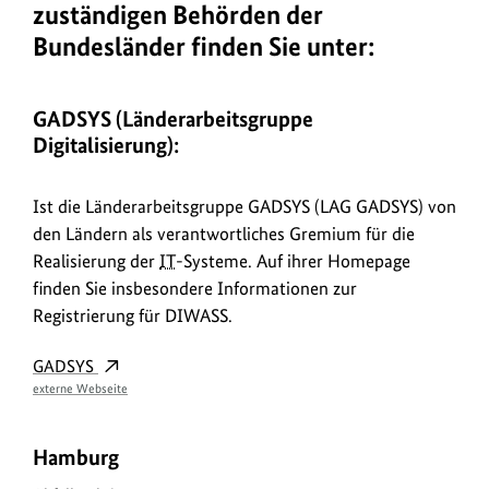
zuständigen Behörden der
Bundesländer finden Sie unter:
GADSYS (Länderarbeitsgruppe
Digitalisierung):
Ist die Länderarbeitsgruppe GADSYS (LAG GADSYS) von
den Ländern als verantwortliches Gremium für die
Realisierung der
IT
-Systeme. Auf ihrer Homepage
finden Sie insbesondere Informationen zur
Registrierung für DIWASS.
GADSYS
externe Webseite
Hamburg