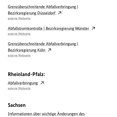
Grenzüberschreitende Abfallverbringung |
Bezirksregierung Düsseldorf
externe Webseite
Abfallstromkontrolle | Bezirksregierung Münster
externe Webseite
Grenzüberschreitende Abfallverbringung |
Bezirksregierung Köln
externe Webseite
Rheinland-Pfalz:
Abfallverbringung
externe Webseite
Sachsen
Informationen über wichtige Änderungen des