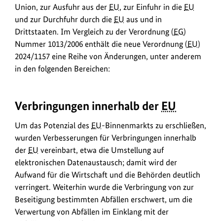
Union, zur Ausfuhr aus der
EU
, zur Einfuhr in die
EU
und zur Durchfuhr durch die
EU
aus und in
Drittstaaten. Im Vergleich zu der Verordnung (
EG
)
Nummer 1013/2006 enthält die neue Verordnung (
EU
)
2024/1157 eine Reihe von Änderungen, unter anderem
in den folgenden Bereichen:
Verbringungen innerhalb der
EU
Um das Potenzial des
EU
-Binnenmarkts zu erschließen,
wurden Verbesserungen für Verbringungen innerhalb
der
EU
vereinbart, etwa die Umstellung auf
elektronischen Datenaustausch; damit wird der
Aufwand für die Wirtschaft und die Behörden deutlich
verringert. Weiterhin wurde die Verbringung von zur
Beseitigung bestimmten Abfällen erschwert, um die
Verwertung von Abfällen im Einklang mit der