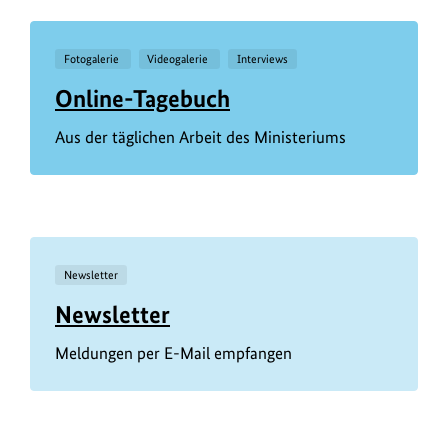
Fotogalerie
Videogalerie
Interviews
Online-Tagebuch
Aus der täglichen Arbeit des Ministeriums
Newsletter
Newsletter
Meldungen per E-Mail empfangen