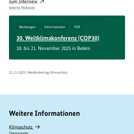
zum Interview
externe Webseite
Meldungen
Informationen
PDF
30. Weltklimakonferenz (COP30)
10. bis 21. November 2025 in Belém
21.11.2025 | Medienbeitrag Klimaschutz
Weitere Informationen
Klimaschutz
Themenseite