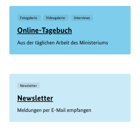
Fotogalerie
Videogalerie
Interviews
Online-Tagebuch
Aus der täglichen Arbeit des Ministeriums
Newsletter
Newsletter
Meldungen per E-Mail empfangen