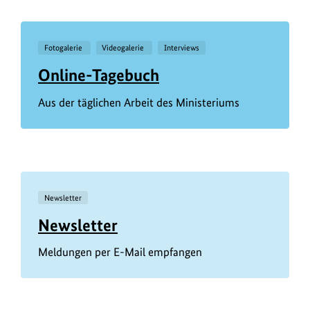
Fotogalerie
Videogalerie
Interviews
Online-Tagebuch
Aus der täglichen Arbeit des Ministeriums
Newsletter
Newsletter
Meldungen per E-Mail empfangen