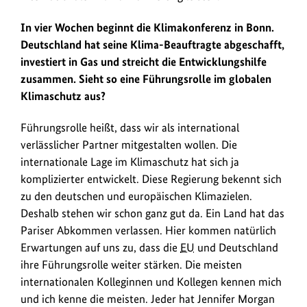
In vier Wochen beginnt die Klimakonferenz in Bonn.
Deutschland hat seine Klima-Beauftragte abgeschafft,
investiert in Gas und streicht die Entwicklungshilfe
zusammen. Sieht so eine Führungsrolle im globalen
Klimaschutz aus?
Führungsrolle heißt, dass wir als international
verlässlicher Partner mitgestalten wollen. Die
internationale Lage im Klimaschutz hat sich ja
komplizierter entwickelt. Diese Regierung bekennt sich
zu den deutschen und europäischen Klimazielen.
Deshalb stehen wir schon ganz gut da. Ein Land hat das
Pariser Abkommen verlassen. Hier kommen natürlich
Erwartungen auf uns zu, dass die
EU
und Deutschland
ihre Führungsrolle weiter stärken. Die meisten
internationalen Kolleginnen und Kollegen kennen mich
und ich kenne die meisten. Jeder hat Jennifer Morgan