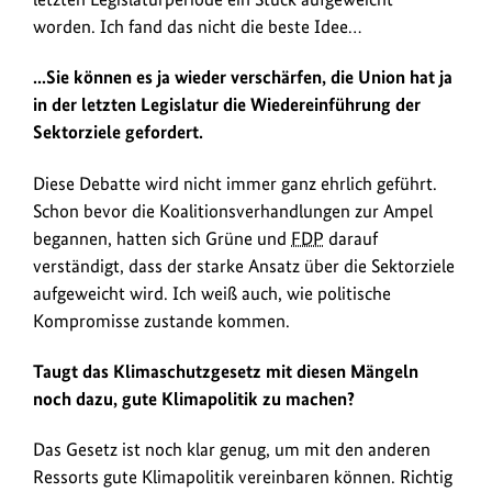
worden. Ich fand das nicht die beste Idee…
...Sie können es ja wieder verschärfen, die Union hat ja
in der letzten Legislatur die Wiedereinführung der
Sektorziele gefordert.
Diese Debatte wird nicht immer ganz ehrlich geführt.
Schon bevor die Koalitionsverhandlungen zur Ampel
begannen, hatten sich Grüne und
FDP
darauf
verständigt, dass der starke Ansatz über die Sektorziele
aufgeweicht wird. Ich weiß auch, wie politische
Kompromisse zustande kommen.
Taugt das Klimaschutzgesetz mit diesen Mängeln
noch dazu, gute Klimapolitik zu machen?
Das Gesetz ist noch klar genug, um mit den anderen
Ressorts gute Klimapolitik vereinbaren können. Richtig