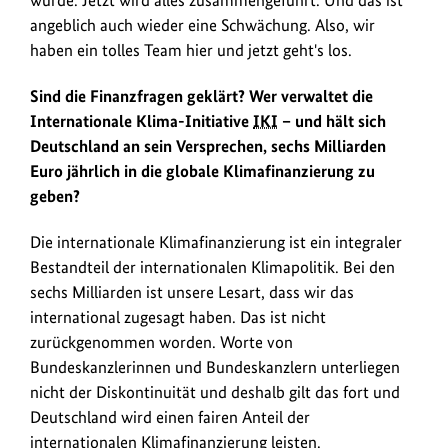
angeblich auch wieder eine Schwächung. Also, wir
haben ein tolles Team hier und jetzt geht's los.
Sind die Finanzfragen geklärt? Wer verwaltet die
Internationale Klima-Initiative
IKI
– und hält sich
Deutschland an sein Versprechen, sechs Milliarden
Euro jährlich in die globale Klimafinanzierung zu
geben?
Die internationale Klimafinanzierung ist ein integraler
Bestandteil der internationalen Klimapolitik. Bei den
sechs Milliarden ist unsere Lesart, dass wir das
international zugesagt haben. Das ist nicht
zurückgenommen worden. Worte von
Bundeskanzlerinnen und Bundeskanzlern unterliegen
nicht der Diskontinuität und deshalb gilt das fort und
Deutschland wird einen fairen Anteil der
internationalen Klimafinanzierung leisten.