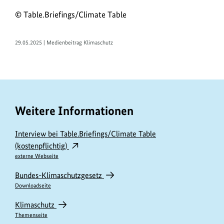
© Table.Briefings/Climate Table
29.05.2025 | Medienbeitrag Klimaschutz
Weitere Informationen
Interview bei Table.Briefings/Climate Table
(kostenpflichtig)
externe Webseite
Bundes-Klimaschutzgesetz
Downloadseite
Klimaschutz
Themenseite