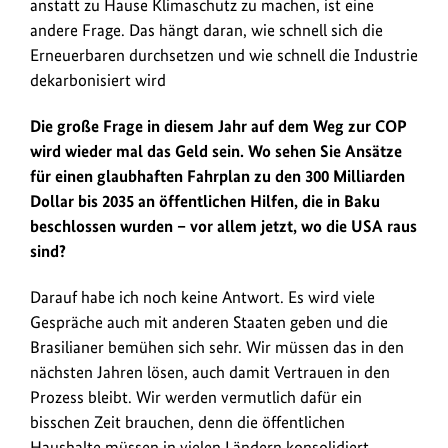
anstatt zu Hause Klimaschutz zu machen, ist eine
andere Frage. Das hängt daran, wie schnell sich die
Erneuerbaren durchsetzen und wie schnell die Industrie
dekarbonisiert wird
Die große Frage in diesem Jahr auf dem Weg zur COP
wird wieder mal das Geld sein. Wo sehen Sie Ansätze
für einen glaubhaften Fahrplan zu den 300 Milliarden
Dollar bis 2035 an öffentlichen Hilfen, die in Baku
beschlossen wurden – vor allem jetzt, wo die USA raus
sind?
Darauf habe ich noch keine Antwort. Es wird viele
Gespräche auch mit anderen Staaten geben und die
Brasilianer bemühen sich sehr. Wir müssen das in den
nächsten Jahren lösen, auch damit Vertrauen in den
Prozess bleibt. Wir werden vermutlich dafür ein
bisschen Zeit brauchen, denn die öffentlichen
Haushalte müssen in vielen Ländern konsolidiert