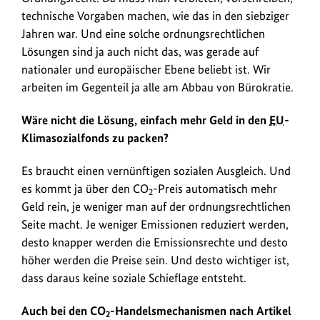
technische Vorgaben machen, wie das in den siebziger
Jahren war. Und eine solche ordnungsrechtlichen
Lösungen sind ja auch nicht das, was gerade auf
nationaler und europäischer Ebene beliebt ist. Wir
arbeiten im Gegenteil ja alle am Abbau von Bürokratie.
Wäre nicht die Lösung, einfach mehr Geld in den
EU
-
Klimasozialfonds zu packen?
Es braucht einen vernünftigen sozialen Ausgleich. Und
es kommt ja über den CO
-Preis automatisch mehr
2
Geld rein, je weniger man auf der ordnungsrechtlichen
Seite macht. Je weniger Emissionen reduziert werden,
desto knapper werden die Emissionsrechte und desto
höher werden die Preise sein. Und desto wichtiger ist,
dass daraus keine soziale Schieflage entsteht.
Auch bei den CO
-Handelsmechanismen nach Artikel
2