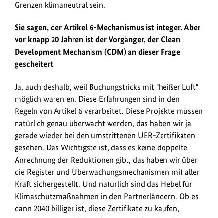
Grenzen klimaneutral sein.
Sie sagen, der Artikel 6-Mechanismus ist integer. Aber
vor knapp 20 Jahren ist der Vorgänger, der Clean
Development Mechanism (
CDM
) an dieser Frage
gescheitert.
Ja, auch deshalb, weil Buchungstricks mit "heißer Luft"
möglich waren en. Diese Erfahrungen sind in den
Regeln von Artikel 6 verarbeitet. Diese Projekte müssen
natürlich genau überwacht werden, das haben wir ja
gerade wieder bei den umstrittenen UER-Zertifikaten
gesehen. Das Wichtigste ist, dass es keine doppelte
Anrechnung der Reduktionen gibt, das haben wir über
die Register und Überwachungsmechanismen mit aller
Kraft sichergestellt. Und natürlich sind das Hebel für
Klimaschutzmaßnahmen in den Partnerländern. Ob es
dann 2040 billiger ist, diese Zertifikate zu kaufen,