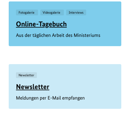
Fotogalerie
Videogalerie
Interviews
Online-Tagebuch
Aus der täglichen Arbeit des Ministeriums
Newsletter
Newsletter
Meldungen per E-Mail empfangen