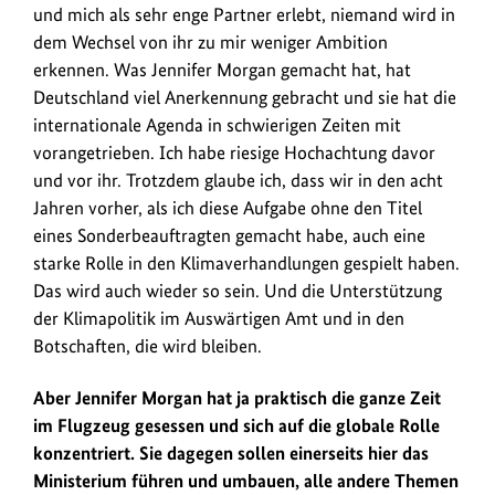
und mich als sehr enge Partner erlebt, niemand wird in
dem Wechsel von ihr zu mir weniger Ambition
erkennen. Was Jennifer Morgan gemacht hat, hat
Deutschland viel Anerkennung gebracht und sie hat die
internationale Agenda in schwierigen Zeiten mit
vorangetrieben. Ich habe riesige Hochachtung davor
und vor ihr. Trotzdem glaube ich, dass wir in den acht
Jahren vorher, als ich diese Aufgabe ohne den Titel
eines Sonderbeauftragten gemacht habe, auch eine
starke Rolle in den Klimaverhandlungen gespielt haben.
Das wird auch wieder so sein. Und die Unterstützung
der Klimapolitik im Auswärtigen Amt und in den
Botschaften, die wird bleiben.
Aber Jennifer Morgan hat ja praktisch die ganze Zeit
im Flugzeug gesessen und sich auf die globale Rolle
konzentriert. Sie dagegen sollen einerseits hier das
Ministerium führen und umbauen, alle andere Themen