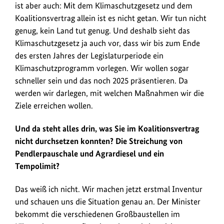
ist aber auch: Mit dem Klimaschutzgesetz und dem
Koalitionsvertrag allein ist es nicht getan. Wir tun nicht
genug, kein Land tut genug. Und deshalb sieht das
Klimaschutzgesetz ja auch vor, dass wir bis zum Ende
des ersten Jahres der Legislaturperiode ein
Klimaschutzprogramm vorlegen. Wir wollen sogar
schneller sein und das noch 2025 präsentieren. Da
werden wir darlegen, mit welchen Maßnahmen wir die
Ziele erreichen wollen.
Und da steht alles drin, was Sie im Koalitionsvertrag
nicht durchsetzen konnten? Die Streichung von
Pendlerpauschale und Agrardiesel und ein
Tempolimit?
Das weiß ich nicht. Wir machen jetzt erstmal Inventur
und schauen uns die Situation genau an. Der Minister
bekommt die verschiedenen Großbaustellen im