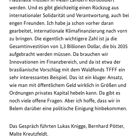
werden. Und es gibt gleichzeitig einen Rückzug aus
internationaler Solidarität und Verantwortung, auch bei
engen Freunden. Ich habe ja schon vorher daran
gearbeitet, internationale Klimafinanzierung nach vorn
zu bringen. Die eigentlich wichtigere Zahl ist ja die
Gesamtinvestition von 1,3 Billionen Dollar, die bis 2035
aufgebracht werden müssen. Da brauchen wir
Innovationen im Finanzbereich, und da ist etwa der
brasilianische Vorschlag mit dem Waldfonds TFFF ein
sehr interessantes Beispiel. Das ist ein kluger Ansatz,
wie man mit öffentlichem Geld wirklich in Größen und
Ordnungen privates Kapital hebeln kann. Da gibt es
noch viele offene Fragen. Aber ich hoffe, dass wir in
Belem darüber eine politische Einigung hinbekommen.
Das Gespräch führten Lukas Knigge, Bernhard Pötter,
Malte Kreutzfeldt.