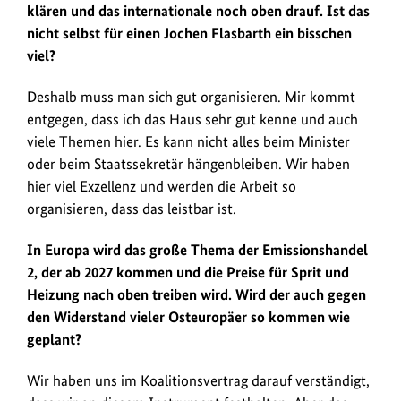
klären und das internationale noch oben drauf. Ist das
nicht selbst für einen Jochen Flasbarth ein bisschen
viel?
Deshalb muss man sich gut organisieren. Mir kommt
entgegen, dass ich das Haus sehr gut kenne und auch
viele Themen hier. Es kann nicht alles beim Minister
oder beim Staatssekretär hängenbleiben. Wir haben
hier viel Exzellenz und werden die Arbeit so
organisieren, dass das leistbar ist.
In Europa wird das große Thema der Emissionshandel
2, der ab 2027 kommen und die Preise für Sprit und
Heizung nach oben treiben wird. Wird der auch gegen
den Widerstand vieler Osteuropäer so kommen wie
geplant?
Wir haben uns im Koalitionsvertrag darauf verständigt,