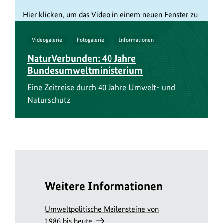
Hier klicken, um das Video in einem neuen Fenster zu
öffnen
Videogalerie
Fotogalerie
Informationen
NaturVerbunden: 40 Jahre
Bundesumweltministerium
Eine Zeitreise durch 40 Jahre Umwelt- und
Naturschutz
Weitere Informationen
Umweltpolitische Meilensteine von
1986 bis heute