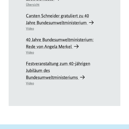
Übersicht
Carsten Schneider gratuliert zu 40
Jahre Bundesumweltministerium
Video
40 Jahre Bundesumweltministerium:
Rede von Angela Merkel
Video
Festveranstaltung zum 40-jährigen
Jubiläum des
Bundesumweltministeriums
Video