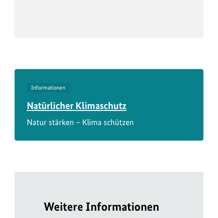
Informationen
Natürlicher Klimaschutz
Natur stärken – Klima schützen
Weitere Informationen