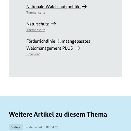
Nationale Waldschutzpolitik
Themenseite
Naturschutz
Themenseite
Förderrichtlinie Klimaangepasstes
Waldmanagement PLUS
Download
Weitere Artikel zu diesem Thema
Video
Bodenschutz |
03.04.25