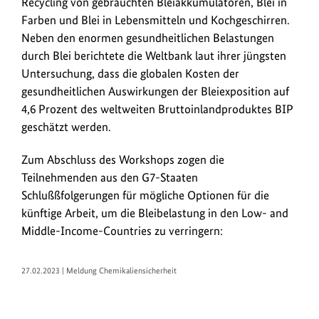
Recycling von gebrauchten Bleiakkumulatoren, Blei in
Farben und Blei in Lebensmitteln und Kochgeschirren.
Neben den enormen gesundheitlichen Belastungen
durch Blei berichtete die Weltbank laut ihrer jüngsten
Untersuchung, dass die globalen Kosten der
gesundheitlichen Auswirkungen der Bleiexposition auf
4,6 Prozent des weltweiten Bruttoinlandproduktes BIP
geschätzt werden.
Zum Abschluss des Workshops zogen die
Teilnehmenden aus den G7-Staaten
Schlußßfolgerungen für mögliche Optionen für die
künftige Arbeit, um die Bleibelastung in den Low- and
Middle-Income-Countries zu verringern:
27.02.2023 | Meldung Chemikaliensicherheit