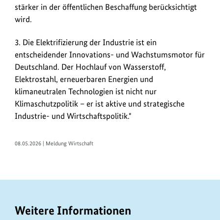
stärker in der öffentlichen Beschaffung berücksichtigt
wird.
3. Die Elektrifizierung der Industrie ist ein
entscheidender Innovations- und Wachstumsmotor für
Deutschland. Der Hochlauf von Wasserstoff,
Elektrostahl, erneuerbaren Energien und
klimaneutralen Technologien ist nicht nur
Klimaschutzpolitik – er ist aktive und strategische
Industrie- und Wirtschaftspolitik."
08.05.2026 | Meldung Wirtschaft
Weitere Informationen