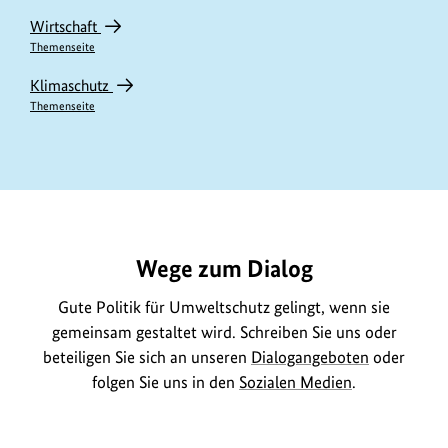
Wirtschaft
Themenseite
Klimaschutz
Themenseite
https://www.bundesumweltministerium.de/ME11752
Wege zum Dialog
Gute Politik für Umweltschutz gelingt, wenn sie
gemeinsam gestaltet wird. Schreiben Sie uns oder
beteiligen Sie sich an unseren
Dialogangeboten
oder
folgen Sie uns in den
Sozialen Medien
.