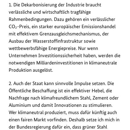
1. Die Dekarbonisierung der Industrie braucht
verlässliche und wirtschaftlich tragfähige
Rahmenbedingungen. Dazu gehören ein verlässlicher
CO₂-Preis, ein starker europäischer Emissionshandel
mit effektivem Grenzausgleichsmechanismus, der
Ausbau der Wasserstoffinfrastruktur sowie
wettbewerbsfähige Energiepreise. Nur wenn
Unternehmen Investitionssicherheit haben, werden die
notwendigen Milliardeninvestitionen in klimaneutrale
Produktion ausgelöst.
2. Auch der Staat kann sinnvolle Impulse setzen. Die
Öffentliche Beschaffung ist ein effektiver Hebel, die
Nachfrage nach klimafreundlichem Stahl, Zement oder
Aluminium und damit Innovationen zu stimulieren.
Wer klimaneutral produziert, muss dafür künftig auch
einen fairen Markt vorfinden. Deshalb setze ich mich in
der Bundesregierung dafür ein, dass grüner Stahl