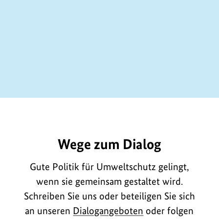
E9952
Wege zum Dialog
Gute Politik für Umweltschutz gelingt,
wenn sie gemeinsam gestaltet wird.
Schreiben Sie uns oder beteiligen Sie sich
an unseren
Dialogangeboten
oder folgen