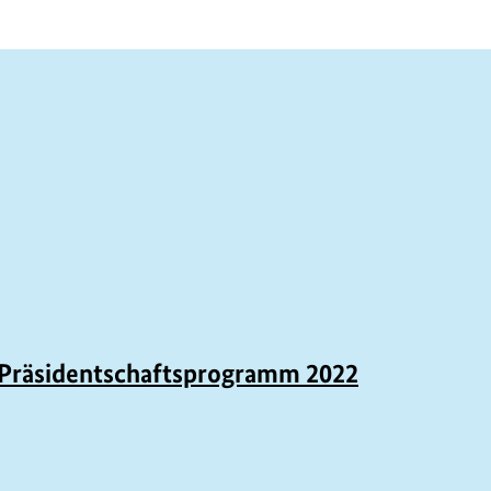
-Präsidentschaftsprogramm 2022