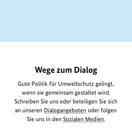
E10662
Wege zum Dialog
Gute Politik für Umweltschutz gelingt,
wenn sie gemeinsam gestaltet wird.
Schreiben Sie uns oder beteiligen Sie sich
an unseren
Dialogangeboten
oder folgen
Sie uns in den
Sozialen Medien
.