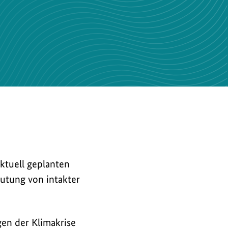
ktuell geplanten
utung von intakter
en der Klimakrise