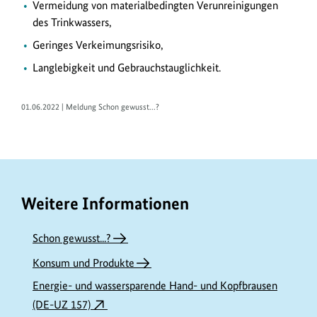
Vermeidung von materialbedingten Verunreinigungen
des Trinkwassers,
Geringes Verkeimungsrisiko,
Langlebigkeit und Gebrauchstauglichkeit.
01.06.2022 | Meldung Schon gewusst...?
Weitere Informationen
Schon gewusst...?
Konsum und Produkte
Energie- und wassersparende Hand- und Kopfbrausen
(DE-UZ 157)