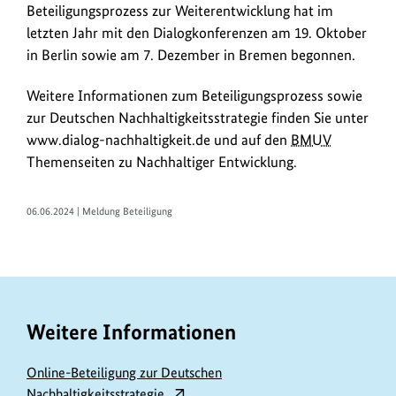
Beteiligungsprozess zur Weiterentwicklung hat im
letzten Jahr mit den Dialogkonferenzen am 19. Oktober
in Berlin sowie am 7. Dezember in Bremen begonnen.
Weitere Informationen zum Beteiligungsprozess sowie
zur Deutschen Nachhaltigkeitsstrategie finden Sie unter
www.dialog-nachhaltigkeit.de und auf den
BMUV
Themenseiten zu Nachhaltiger Entwicklung.
06.06.2024 | Meldung Beteiligung
Weitere Informationen
Online-Beteiligung zur Deutschen
Nachhaltigkeitsstrategie