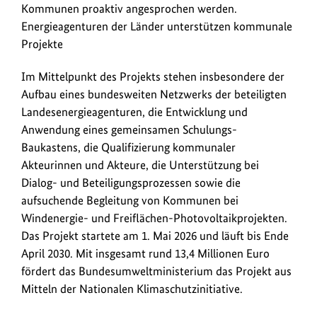
Kommunen proaktiv angesprochen werden.
Energieagenturen der Länder unterstützen kommunale
Projekte
Im Mittelpunkt des Projekts stehen insbesondere der
Aufbau eines bundesweiten Netzwerks der beteiligten
Landesenergieagenturen, die Entwicklung und
Anwendung eines gemeinsamen Schulungs-
Baukastens, die Qualifizierung kommunaler
Akteurinnen und Akteure, die Unterstützung bei
Dialog- und Beteiligungsprozessen sowie die
aufsuchende Begleitung von Kommunen bei
Windenergie- und Freiflächen-Photovoltaikprojekten.
Das Projekt startete am 1. Mai 2026 und läuft bis Ende
April 2030. Mit insgesamt rund 13,4 Millionen Euro
fördert das Bundesumweltministerium das Projekt aus
Mitteln der Nationalen Klimaschutzinitiative.