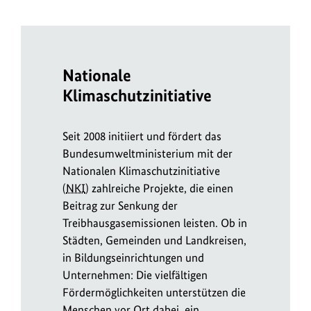
Nationale
Klimaschutzinitiative
Seit 2008 initiiert und fördert das
Bundesumweltministerium mit der
Nationalen Klimaschutzinitiative
(
NKI
) zahlreiche Projekte, die einen
Beitrag zur Senkung der
Treibhausgasemissionen leisten. Ob in
Städten, Gemeinden und Landkreisen,
in Bildungseinrichtungen und
Unternehmen: Die vielfältigen
Fördermöglichkeiten unterstützen die
Menschen vor Ort dabei, ein