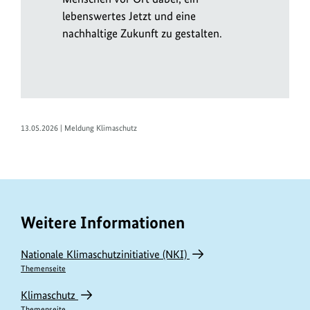
lebenswertes Jetzt und eine
nachhaltige Zukunft zu gestalten.
13.05.2026 | Meldung Klimaschutz
Weitere Informationen
Nationale Klimaschutzinitiative (NKI)
Themenseite
Klimaschutz
Themenseite