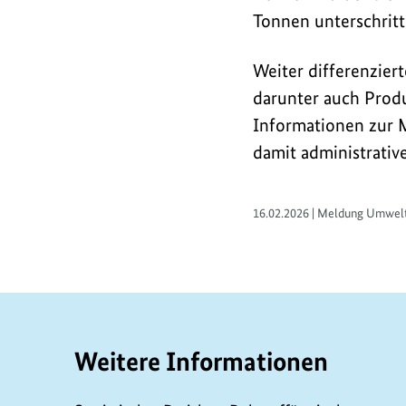
Tonnen unterschritt
Weiter differenzier
darunter auch Produ
Informationen zur M
damit administrativ
16.02.2026 | Meldung Umwelt
Weitere Informationen