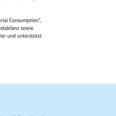
rial Consumption",
elsbilanz sowie
ier und unterstützt