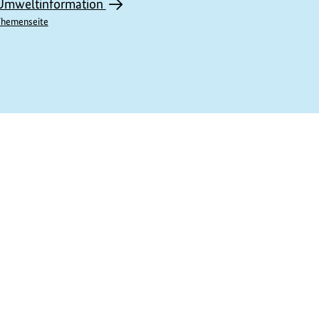
Umweltinformation
hemenseite