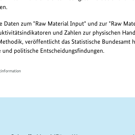
en.
te Daten zum "Raw Material Input" und zur "Raw Mate
ktivitätsindikatoren und Zahlen zur physischen Hand
ethodik, veröffentlicht das Statistische Bundesamt h
e und politische Entscheidungsfindungen.
information