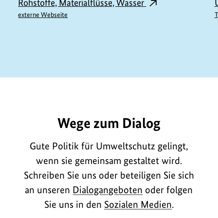
Rohstoffe, Materialflüsse, Wasser
externe Webseite
T
E11644
Wege zum Dialog
Gute Politik für Umweltschutz gelingt,
wenn sie gemeinsam gestaltet wird.
Schreiben Sie uns oder beteiligen Sie sich
an unseren
Dialogangeboten
oder folgen
Sie uns in den
Sozialen Medien
.