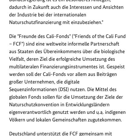
dadurch in Zukunft auch die Interessen und Ansichten
der Industrie bei der internationalen
Naturschutzfinanzierung mit einzubeziehen."
Die "Freunde des Cali-Fonds" ("Friends of the Cali Fund
– FCF") sind eine weltweite informelle Partnerschaft
aus Staaten des Übereinkommens über die biologische
Vielfalt, deren Ziel die erfolgreiche Umsetzung des
multilateralen Finanzierungsinstrumentes ist. Gespeist
werden soll der Cali-Fonds vor allem aus Beiträgen
großer Unternehmen, die digitale
Sequenzinformationen (DSI) nutzen. Die Mittel des
globalen Fonds sollen für die Umsetzung der Ziele der
Naturschutzkonvention in Entwicklungsländern
eigenverantwortlich genutzt werden und
u.a.
indigenen
Völkern und lokalen Gemeinschaften zugutekommen.
Deutschland unterstützt die FCF gemeinsam mit