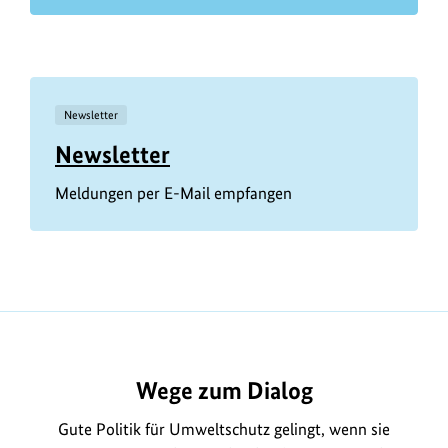
Newsletter
Newsletter
Meldungen per E-Mail empfangen
Wege zum Dialog
Gute Politik für Umweltschutz gelingt, wenn sie