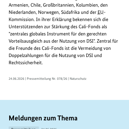
Armenien, Chile, Großbritannien, Kolumbien, den
Niederlanden, Norwegen, Südafrika und der
EU
-
Kommission. In ihrer Erklärung bekennen sich die
Unterstützenden zur Stärkung des Cali-Fonds als
"zentrales globales Instrument für den gerechten
Vorteilsausgleich aus der Nutzung von DSI". Zentral für
die Freunde des Cali-Fonds ist die Vermeidung von
Doppelzahlungen für die Nutzung von DSI und
Rechtssicherheit.
24.06.2026 | Pressemitteilung Nr. 078/26 | Naturschutz
Meldungen zum Thema