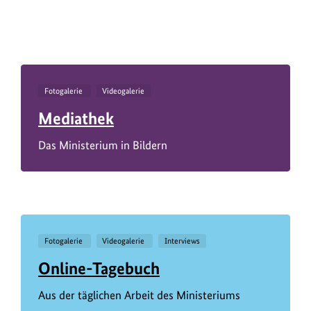
Fotogalerie
Videogalerie
Mediathek
Das Ministerium in Bildern
Fotogalerie
Videogalerie
Interviews
Online-Tagebuch
Aus der täglichen Arbeit des Ministeriums