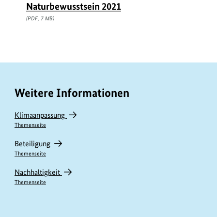
Naturbewusstsein 2021
(PDF, 7 MB)
Weitere Informationen
Klimaanpassung
Themenseite
Beteiligung
Themenseite
Nachhaltigkeit
Themenseite