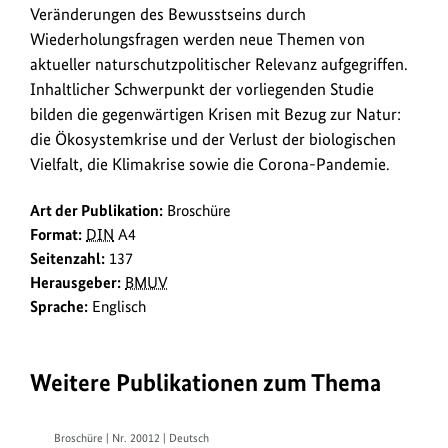
Veränderungen des Bewusstseins durch
Wiederholungsfragen werden neue Themen von
aktueller naturschutzpolitischer Relevanz aufgegriffen.
Inhaltlicher Schwerpunkt der vorliegenden Studie
bilden die gegenwärtigen Krisen mit Bezug zur Natur:
die Ökosystemkrise und der Verlust der biologischen
Vielfalt, die Klimakrise sowie die Corona-Pandemie.
Art der Publikation:
Broschüre
Format:
DIN
A4
Seitenzahl:
137
Herausgeber:
BMUV
Sprache:
Englisch
Weitere Publikationen zum Thema
Broschüre | Nr. 20012 | Deutsch