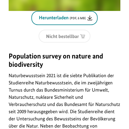
Herunterladen
(PDF, 6 MB)
Nicht bestellbar
Population survey on nature and
biodiversity
Naturbewusstsein 2021 ist die siebte Publikation der
Studienreihe Naturbewusstsein, die im zweijährigen
Turnus durch das Bundesministerium für Umwelt,
Naturschutz, nukleare Sicherheit und
Verbraucherschutz und das Bundesamt für Naturschutz
seit 2009 herausgegeben wird. Die Studienreihe dient
der Untersuchung des Bewusstseins der Bevölkerung
über die Natur. Neben der Beobachtung von