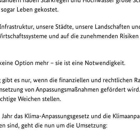
, sogar Leben gekostet.
nfrastruktur, unsere Städte, unsere Landschaften un
irtschaftssysteme und auf die zunehmenden Risiken
keine Option mehr – sie ist eine Notwendigkeit.
 gibt es nur, wenn die finanziellen und rechtliche
setzung von Anpassungsmaßnahmen gefördert wird. 
htige Weichen stellen.
 Jahr das Klima-Anpassungsgesetz und die Klimaanpa
en sind, geht die nun um die Umsetzung: