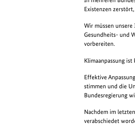
Existenzen zerstört
Wir müssen unsere I
Gesundheits- und W
vorbereiten.
Klimaanpassung ist 
Effektive Anpassung
stimmen und die Um
Bundesregierung wic
Nachdem im letzten
verabschiedet word