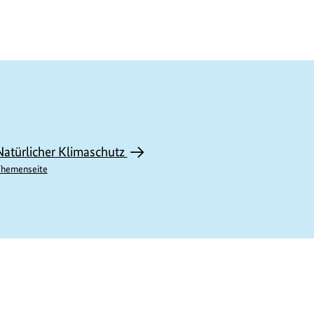
Natürlicher Klimaschutz
hemenseite