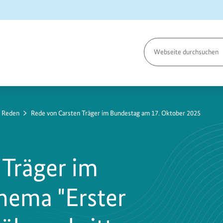
Seite
durchsuchen
e Reden
Rede von Carsten Träger im Bundestag am 17. Oktober 2025
 Träger im
hema "Erster