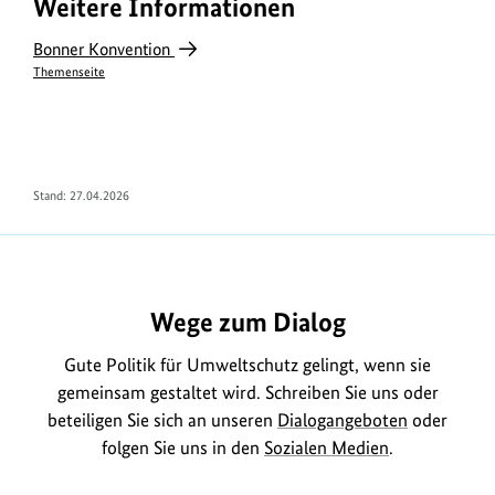
Weitere Informationen
Bonner Konvention
Themenseite
Stand: 27.04.2026
Wege zum Dialog
Gute Politik für Umweltschutz gelingt, wenn sie
gemeinsam gestaltet wird. Schreiben Sie uns oder
beteiligen Sie sich an unseren
Dialogangeboten
oder
folgen Sie uns in den
Sozialen Medien
.