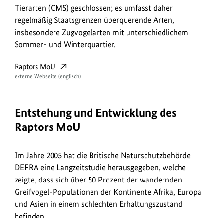
Tierarten (CMS) geschlossen; es umfasst daher
regelmäßig Staatsgrenzen überquerende Arten,
insbesondere Zugvogelarten mit unterschiedlichem
Sommer- und Winterquartier.
Raptors MoU
externe Webseite (englisch)
Entstehung und Entwicklung des
Raptors MoU
Im Jahre 2005 hat die Britische Naturschutzbehörde
DEFRA eine Langzeitstudie herausgegeben, welche
zeigte, dass sich über 50 Prozent der wandernden
Greifvogel-Populationen der Kontinente Afrika, Europa
und Asien in einem schlechten Erhaltungszustand
befinden.