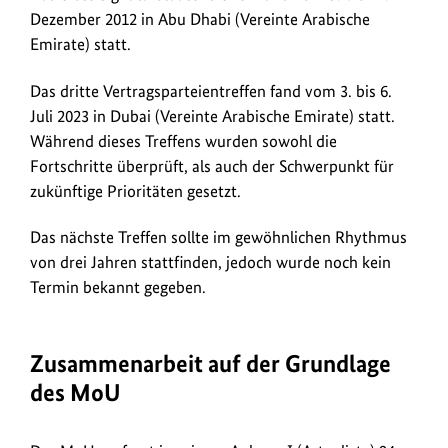
Dezember 2012 in Abu Dhabi (Vereinte Arabische
Emirate) statt.
Das dritte Vertragsparteientreffen fand vom 3. bis 6.
Juli 2023 in Dubai (Vereinte Arabische Emirate) statt.
Während dieses Treffens wurden sowohl die
Fortschritte überprüft, als auch der Schwerpunkt für
zukünftige Prioritäten gesetzt.
Das nächste Treffen sollte im gewöhnlichen Rhythmus
von drei Jahren stattfinden, jedoch wurde noch kein
Termin bekannt gegeben.
Zusammenarbeit auf der Grundlage
des MoU