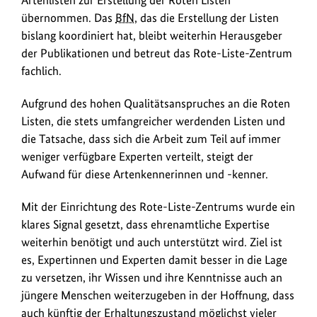
übernommen. Das
BfN
, das die Erstellung der Listen
bislang koordiniert hat, bleibt weiterhin Herausgeber
der Publikationen und betreut das Rote-Liste-Zentrum
fachlich.
Aufgrund des hohen Qualitätsanspruches an die Roten
Listen, die stets umfangreicher werdenden Listen und
die Tatsache, dass sich die Arbeit zum Teil auf immer
weniger verfügbare Experten verteilt, steigt der
Aufwand für diese Artenkennerinnen und -kenner.
Mit der Einrichtung des Rote-Liste-Zentrums wurde ein
klares Signal gesetzt, dass ehrenamtliche Expertise
weiterhin benötigt und auch unterstützt wird. Ziel ist
es, Expertinnen und Experten damit besser in die Lage
zu versetzen, ihr Wissen und ihre Kenntnisse auch an
jüngere Menschen weiterzugeben in der Hoffnung, dass
auch künftig der Erhaltungszustand möglichst vieler