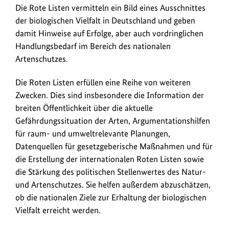
Die Rote Listen vermitteln ein Bild eines Ausschnittes
der biologischen Vielfalt in Deutschland und geben
damit Hinweise auf Erfolge, aber auch vordringlichen
Handlungsbedarf im Bereich des nationalen
Artenschutzes.
Die Roten Listen erfüllen eine Reihe von weiteren
Zwecken. Dies sind insbesondere die Information der
breiten Öffentlichkeit über die aktuelle
Gefährdungssituation der Arten, Argumentationshilfen
für raum- und umweltrelevante Planungen,
Datenquellen für gesetzgeberische Maßnahmen und für
die Erstellung der internationalen Roten Listen sowie
die Stärkung des politischen Stellenwertes des Natur-
und Artenschutzes. Sie helfen außerdem abzuschätzen,
ob die nationalen Ziele zur Erhaltung der biologischen
Vielfalt erreicht werden.