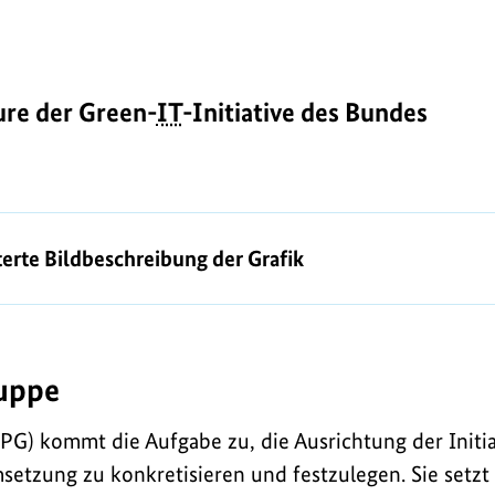
ure der Green-
IT
-Initiative des Bundes
erte Bildbeschreibung der Grafik
ruppe
PG) kommt die Aufgabe zu, die Ausrichtung der Initia
zung zu konkretisieren und festzulegen. Sie setzt 