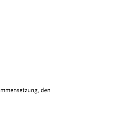
usammensetzung, den