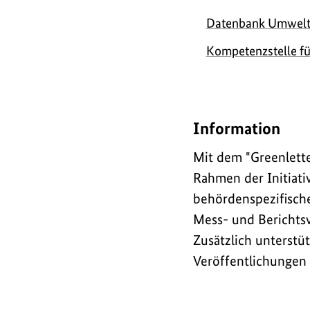
Datenbank Umweltk
Kompetenzstelle fü
Information
Mit dem "
Greenlett
Rahmen der Initiati
behördenspezifische
Mess- und Berichts
Zusätzlich unterstüt
Veröffentlichungen 