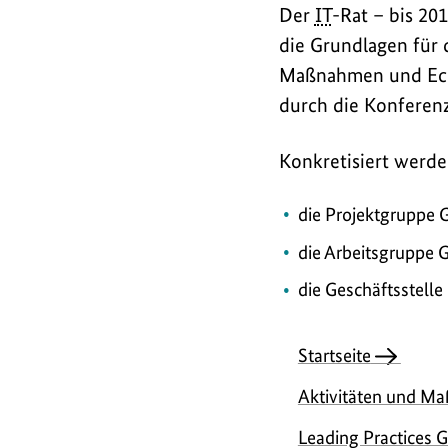
Der
IT
-Rat – bis 20
die Grundlagen für 
Maßnahmen und Eckpf
durch die Konferen
Konkretisiert werd
die Projektgruppe 
die Arbeitsgruppe 
die Geschäftsstelle
Startseite
Aktivitäten und 
Leading Practices 