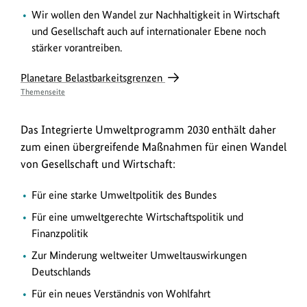
Wir wollen den Wandel zur Nachhaltigkeit in Wirtschaft
und Gesellschaft auch auf internationaler Ebene noch
stärker vorantreiben.
Link
Planetare Belastbarkeitsgrenzen
Themenseite
Das Integrierte Umweltprogramm 2030 enthält daher
zum einen übergreifende Maßnahmen für einen Wandel
von Gesellschaft und Wirtschaft:
Für eine starke Umweltpolitik des Bundes
Für eine umweltgerechte Wirtschaftspolitik und
Finanzpolitik
Zur Minderung weltweiter Umweltauswirkungen
Deutschlands
Für ein neues Verständnis von Wohlfahrt