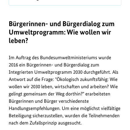
Bild
anz
Bürgerinnen- und Bürgerdialog zum
Umweltprogramm: Wie wollen wir
leben?
Im Auftrag des Bundesumweltministeriums wurde
2016 ein Bürgerinnen- und Bürgerdialog zum
Integrierten Umweltprogramm 2030 durchgeführt. Als
Antwort auf die Frage: "Ökologisch zukunftsfähig: Wie
wollen wir 2030 leben, wirtschaften und arbeiten? Wie
gelingt gemeinsam der Weg dorthin?" erarbeiteten
Bürgerinnen und Bürger verschiedenste
Handlungsempfehlungen. Um eine möglichst vielfältige
Beteiligung sicherzustellen, wurden die Teilnehmenden
nach dem Zufallsprinzip ausgesucht.