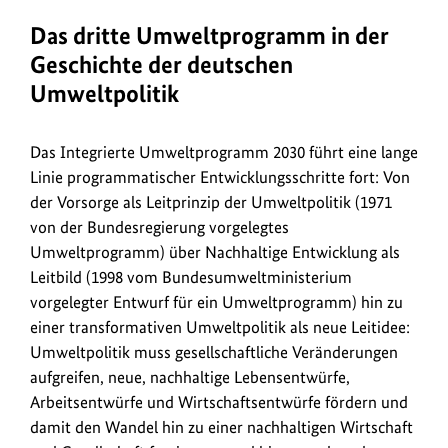
Das dritte Umweltprogramm in der
Geschichte der deutschen
Umweltpolitik
Das Integrierte Umweltprogramm 2030 führt eine lange
Linie programmatischer Entwicklungsschritte fort: Von
der Vorsorge als Leitprinzip der Umweltpolitik (1971
von der Bundesregierung vorgelegtes
Umweltprogramm) über Nachhaltige Entwicklung als
Leitbild (1998 vom Bundesumweltministerium
vorgelegter Entwurf für ein Umweltprogramm) hin zu
einer transformativen Umweltpolitik als neue Leitidee:
Umweltpolitik muss gesellschaftliche Veränderungen
aufgreifen, neue, nachhaltige Lebensentwürfe,
Arbeitsentwürfe und Wirtschaftsentwürfe fördern und
damit den Wandel hin zu einer nachhaltigen Wirtschaft