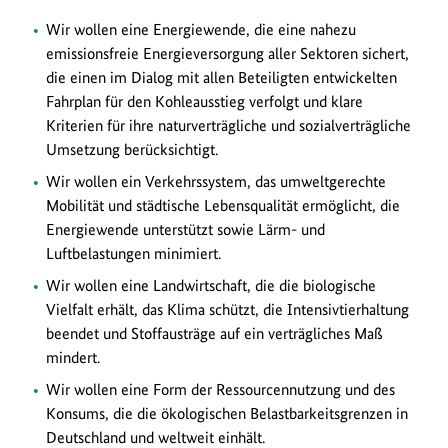
Wir wollen eine Energiewende, die eine nahezu
emissionsfreie Energieversorgung aller Sektoren sichert,
die einen im Dialog mit allen Beteiligten entwickelten
Fahrplan für den Kohleausstieg verfolgt und klare
Kriterien für ihre naturverträgliche und sozialverträgliche
Umsetzung berücksichtigt.
Wir wollen ein Verkehrssystem, das umweltgerechte
Mobilität und städtische Lebensqualität ermöglicht, die
Energiewende unterstützt sowie Lärm- und
Luftbelastungen minimiert.
Wir wollen eine Landwirtschaft, die die biologische
Vielfalt erhält, das Klima schützt, die Intensivtierhaltung
beendet und Stoffausträge auf ein verträgliches Maß
mindert.
Wir wollen eine Form der Ressourcennutzung und des
Konsums, die die ökologischen Belastbarkeitsgrenzen in
Deutschland und weltweit einhält.