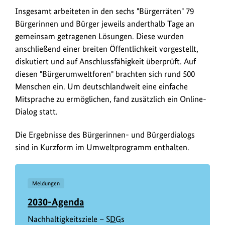
Insgesamt arbeiteten in den sechs "Bürgerräten" 79
Bürgerinnen und Bürger jeweils anderthalb Tage an
gemeinsam getragenen Lösungen. Diese wurden
anschließend einer breiten Öffentlichkeit vorgestellt,
diskutiert und auf Anschlussfähigkeit überprüft. Auf
diesen "Bürgerumweltforen" brachten sich rund 500
Menschen ein. Um deutschlandweit eine einfache
Mitsprache zu ermöglichen, fand zusätzlich ein Online-
Dialog statt.
Die Ergebnisse des Bürgerinnen- und Bürgerdialogs
sind in Kurzform im Umweltprogramm enthalten.
Meldungen
2030-Agenda
Nachhaltigkeitsziele –
SDGs