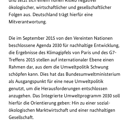
und setzt sich einem hohen Risiko negativer
ökologischer, wirtschaftlicher und gesellschaftlicher
Folgen aus. Deutschland trägt hierfür eine
Mitverantwortung.
Die im September 2015 von den Vereinten Nationen
beschlossene Agenda 2030 für nachhaltige Entwicklung,
die Ergebnisse des Klimagipfels von Paris und des G7-
Treffens 2015 stellen auf internationaler Ebene einen
Rahmen dar, aus dem die Umweltpolitik Schwung
schöpfen kann. Dies hat das Bundesumweltministerium
als Ausgangspunkt für eine neue Umweltpolitik
genutzt, um die Herausforderungen entschlossen
anzugehen. Das Integrierte Umweltprogramm 2030 soll
hierfür die Orientierung geben: Hin zu einer sozial-
ökologischen Marktwirtschaft und einer nachhaltigen
Gesellschaft.