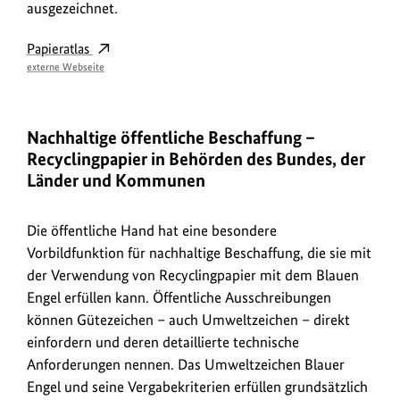
ausgezeichnet.
Papieratlas
externe Webseite
Nachhaltige öffentliche Beschaffung –
Recyclingpapier in Behörden des Bundes, der
Länder und Kommunen
Die öffentliche Hand hat eine besondere
Vorbildfunktion für nachhaltige Beschaffung, die sie mit
der Verwendung von Recyclingpapier mit dem Blauen
Engel erfüllen kann. Öffentliche Ausschreibungen
können Gütezeichen – auch Umweltzeichen – direkt
einfordern und deren detaillierte technische
Anforderungen nennen. Das Umweltzeichen Blauer
Engel und seine Vergabekriterien erfüllen grundsätzlich