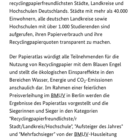
recyclingpapierfreundlichsten Städte, Landkreise und
Hochschulen Deutschlands. Städte mit mehr als 40.000
Einwohnern, alle deutschen Landkreise sowie
Hochschulen mit über 1.000 Studierenden sind
aufgerufen, ihren Papierverbrauch und ihre
Recyclingpapierquoten transparent zu machen.
Der Papieratlas würdigt alle Teilnehmenden für die
Nutzung von Recyclingpapier mit dem Blauen Engel
und stellt die ökologischen Einspareffekte in den
Bereichen Wasser, Energie und CO
-Emissionen
2
anschaulich dar. Im Rahmen einer feierlichen
Preisverleihung im
BMUV
in Berlin werden die
Ergebnisse des Papieratlas vorgestellt und die
Siegerinnen und Sieger in den Kategorien
"Recyclingpapierfreundlichste/r
Stadt/Landkreis/Hochschule", "Aufsteiger des Jahres"
und "Mehrfachsieger" von der
BMUV
-Hausleitung