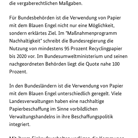
die vergaberechtlichen Maßgaben.
Für Bundesbehörden ist die Verwendung von Papier
mit dem Blauen Engel nicht nur eine Möglichkeit,
sondern erklärtes Ziel. Im "Maßnahmenprogramm
Nachhaltigkeit" schreibt die Bundesregierung die
Nutzung von mindestens 95 Prozent Recyclingpapier
bis 2020 vor. Im Bundesumweltministerium und seinen
nachgeordneten Behörden liegt die Quote nahe 100
Prozent.
In den Bundesländern ist die Verwendung von Papier
mit dem Blauen Engel unterschiedlich geregelt. Viele
Landesverwaltungen haben eine nachhaltige
Papierbeschaffung im Sinne vorbildlichen
Verwaltungshandelns in ihre Beschaffungspolitik
integriert.