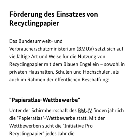
Förderung des Einsatzes von
Recyclingpapier
Das Bundesumwelt- und
Verbraucherschutzministerium (
BMUV
) setzt sich auf
vielfältige Art und Weise für die Nutzung von
Recyclingpapier mit dem Blauen Engel ein – sowohl in
privaten Haushalten, Schulen und Hochschulen, als
auch im Rahmen der öffentlichen Beschaffung:
"Papieratlas-Wettbewerbe"
Unter der Schirmherrschaft des
BMUV
finden jährlich
die "Papieratlas"-Wettbewerbe statt. Mit den
Wettbewerben sucht die "Initiative Pro
Recyclingpapier" jedes Jahr die