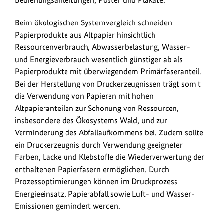
Beim ökologischen Systemvergleich schneiden
Papierprodukte aus Altpapier hinsichtlich
Ressourcenverbrauch, Abwasserbelastung, Wasser-
und Energieverbrauch wesentlich günstiger ab als
Papierprodukte mit überwiegendem Primärfaseranteil.
Bei der Herstellung von Druckerzeugnissen trägt somit
die Verwendung von Papieren mit hohen
Altpapieranteilen zur Schonung von Ressourcen,
insbesondere des Ökosystems Wald, und zur
Verminderung des Abfallaufkommens bei. Zudem sollte
ein Druckerzeugnis durch Verwendung geeigneter
Farben, Lacke und Klebstoffe die Wiederverwertung der
enthaltenen Papierfasern ermöglichen. Durch
Prozessoptimierungen können im Druckprozess
Energieeinsatz, Papierabfall sowie Luft- und Wasser-
Emissionen gemindert werden.