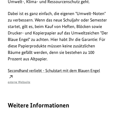
Umwelt-, Klima- und Ressourcenschutz geht.
Dabei ist es ganz einfach, die eigenen "Umwelt-Noten"
zu verbessern. Wenn das neue Schuljahr oder Semester
startet, gilt es, beim Kauf von Heften, Blöcken sowie
Drucker- und Kopierpapier auf das Umweltzeichen "Der
Blaue Engel" zu achten. Hier habt Ihr die Garantie: Für
diese Papierprodukte müssen keine zusätzlichen
Bäume gefällt werden, denn sie bestehen zu 100
Prozent aus Altpapier.
Secondhand verliebt - Schulstart mit dem Blauen Engel
externe Webseite
Weitere Informationen