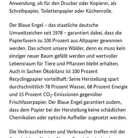
Anwendung, ob für den Drucker oder Kopierer, als
Schreibpapier, Toilettenpapier oder Küchenrolle.
Der Blaue Engel – das staatliche deutsche
Umweltzeichen seit 1978 – garantiert dabei, dass die
Papierfasern zu 100 Prozent aus Altpapier gewonnen
werden. Das schont unsere Wälder, denn es muss kein
einziger neuer Baum gefällt werden und wertvoller
Lebensraum für Tiere und Pflanzen bleibt erhalten.
Auch in Sachen Ökobilanz ist 100 Prozent
Recyclingpapier vorteilhaft: Seine Herstellung spart
durchschnittlich 78 Prozent Wasser, 68 Prozent Energie
und 15 Prozent CO
-Emissionen gegenüber
2
Frischfaserpapier. Der Blaue Engel garantiert zudem,
dass dem Papier bei der Herstellung keine schädlichen
Chemikalien oder optische Aufheller zugesetzt werden.
Die Verbraucherinnen und Verbraucher treffen mit der