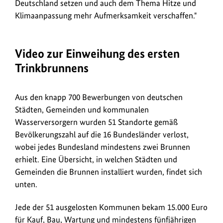
Deutschland setzen und auch dem Thema Hitze und
Klimaanpassung mehr Aufmerksamkeit verschaffen."
Video zur Einweihung des ersten
Trinkbrunnens
Aus den knapp 700 Bewerbungen von deutschen
Städten, Gemeinden und kommunalen
Wasserversorgern wurden 51 Standorte gemäß
Bevölkerungszahl auf die 16 Bundesländer verlost,
wobei jedes Bundesland mindestens zwei Brunnen
erhielt. Eine Übersicht, in welchen Städten und
Gemeinden die Brunnen installiert wurden, findet sich
unten.
Jede der 51 ausgelosten Kommunen bekam 15.000 Euro
für Kauf, Bau, Wartung und mindestens fünfjährigen