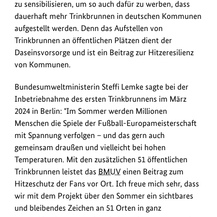
zu sensibilisieren, um so auch dafür zu werben, dass
dauerhaft mehr Trinkbrunnen in deutschen Kommunen
aufgestellt werden. Denn das Aufstellen von
Trinkbrunnen an öffentlichen Plätzen dient der
Daseinsvorsorge und ist ein Beitrag zur Hitzeresilienz
von Kommunen.
Bundesumweltministerin Steffi Lemke sagte bei der
Inbetriebnahme des ersten Trinkbrunnens im März
2024 in Berlin: "Im Sommer werden Millionen
Menschen die Spiele der Fußball-Europameisterschaft
mit Spannung verfolgen – und das gern auch
gemeinsam draußen und vielleicht bei hohen
Temperaturen. Mit den zusätzlichen 51 öffentlichen
Trinkbrunnen leistet das
BMUV
einen Beitrag zum
Hitzeschutz der Fans vor Ort. Ich freue mich sehr, dass
wir mit dem Projekt über den Sommer ein sichtbares
und bleibendes Zeichen an 51 Orten in ganz